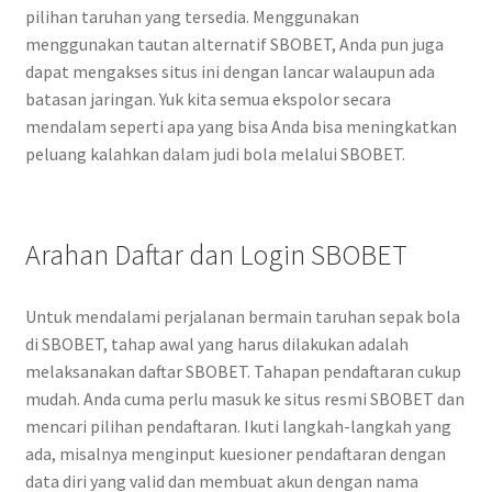
pilihan taruhan yang tersedia. Menggunakan
menggunakan tautan alternatif SBOBET, Anda pun juga
dapat mengakses situs ini dengan lancar walaupun ada
batasan jaringan. Yuk kita semua ekspolor secara
mendalam seperti apa yang bisa Anda bisa meningkatkan
peluang kalahkan dalam judi bola melalui SBOBET.
Arahan Daftar dan Login SBOBET
Untuk mendalami perjalanan bermain taruhan sepak bola
di SBOBET, tahap awal yang harus dilakukan adalah
melaksanakan daftar SBOBET. Tahapan pendaftaran cukup
mudah. Anda cuma perlu masuk ke situs resmi SBOBET dan
mencari pilihan pendaftaran. Ikuti langkah-langkah yang
ada, misalnya menginput kuesioner pendaftaran dengan
data diri yang valid dan membuat akun dengan nama