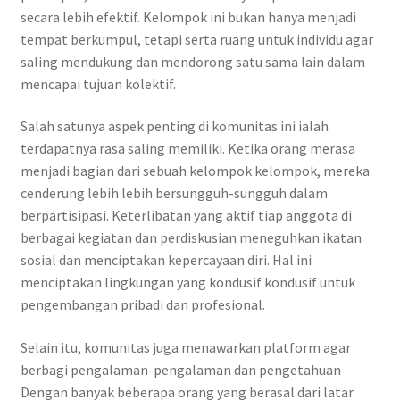
secara lebih efektif. Kelompok ini bukan hanya menjadi
tempat berkumpul, tetapi serta ruang untuk individu agar
saling mendukung dan mendorong satu sama lain dalam
mencapai tujuan kolektif.
Salah satunya aspek penting di komunitas ini ialah
terdapatnya rasa saling memiliki. Ketika orang merasa
menjadi bagian dari sebuah kelompok kelompok, mereka
cenderung lebih lebih bersungguh-sungguh dalam
berpartisipasi. Keterlibatan yang aktif tiap anggota di
berbagai kegiatan dan perdiskusian meneguhkan ikatan
sosial dan menciptakan kepercayaan diri. Hal ini
menciptakan lingkungan yang kondusif kondusif untuk
pengembangan pribadi dan profesional.
Selain itu, komunitas juga menawarkan platform agar
berbagi pengalaman-pengalaman dan pengetahuan
Dengan banyak beberapa orang yang berasal dari latar