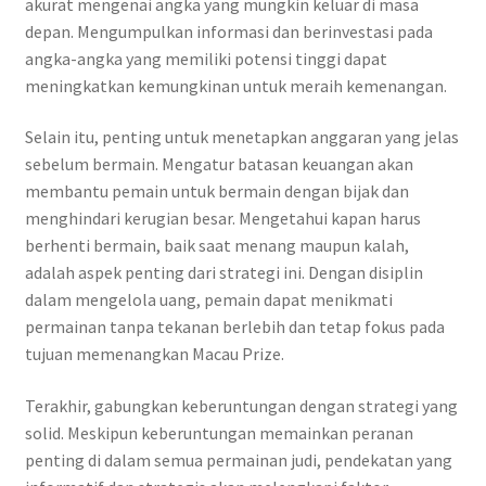
akurat mengenai angka yang mungkin keluar di masa
depan. Mengumpulkan informasi dan berinvestasi pada
angka-angka yang memiliki potensi tinggi dapat
meningkatkan kemungkinan untuk meraih kemenangan.
Selain itu, penting untuk menetapkan anggaran yang jelas
sebelum bermain. Mengatur batasan keuangan akan
membantu pemain untuk bermain dengan bijak dan
menghindari kerugian besar. Mengetahui kapan harus
berhenti bermain, baik saat menang maupun kalah,
adalah aspek penting dari strategi ini. Dengan disiplin
dalam mengelola uang, pemain dapat menikmati
permainan tanpa tekanan berlebih dan tetap fokus pada
tujuan memenangkan Macau Prize.
Terakhir, gabungkan keberuntungan dengan strategi yang
solid. Meskipun keberuntungan memainkan peranan
penting di dalam semua permainan judi, pendekatan yang