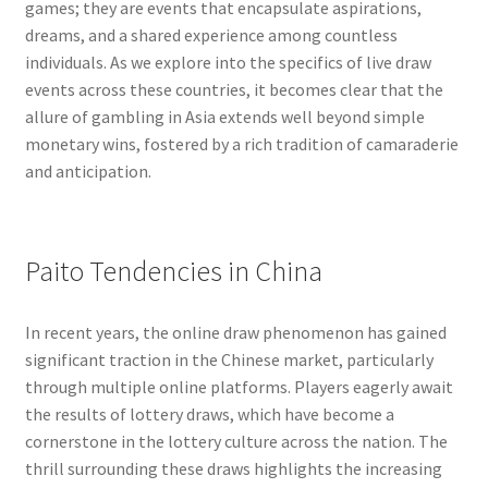
games; they are events that encapsulate aspirations,
dreams, and a shared experience among countless
individuals. As we explore into the specifics of live draw
events across these countries, it becomes clear that the
allure of gambling in Asia extends well beyond simple
monetary wins, fostered by a rich tradition of camaraderie
and anticipation.
Paito Tendencies in China
In recent years, the online draw phenomenon has gained
significant traction in the Chinese market, particularly
through multiple online platforms. Players eagerly await
the results of lottery draws, which have become a
cornerstone in the lottery culture across the nation. The
thrill surrounding these draws highlights the increasing