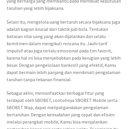
yang berharga yang membantu pada membuat keputusan
taruhan yang lebih bijaksana.
Selain itu, mengelola uang bertaruh secara bijaksana juga
adalah bagian krusial dari taktik judi bola. Tentukan
batasan nilai uang yang akan dijalankan dan selalu
komitmen dalam mengikuti rencana itu. Jauhi tarif
impulsif atau juga terlalu emosional pada tim favorit,
karena hal ini bisa menyebabkan pada kerugian yang lebih
besar. Dengan pengelolaan bankroll yang efektif, Kamu
dapat bermain lebih panjang dan menikmati pengalaman
taruhan tanpa tekanan finansial.
Sebagai akhir, memanfaatkan berbagai fitur yang
terdapat oleh SBOBET, contohnya SBOBET Mobile serta
SBOBET Wap, dapat melipatgandakan pengalaman
bertaruhan. Dengan kemudahan yang cepat dan efisien
melalui perangkat mobile, Kamu bisa menjalankan