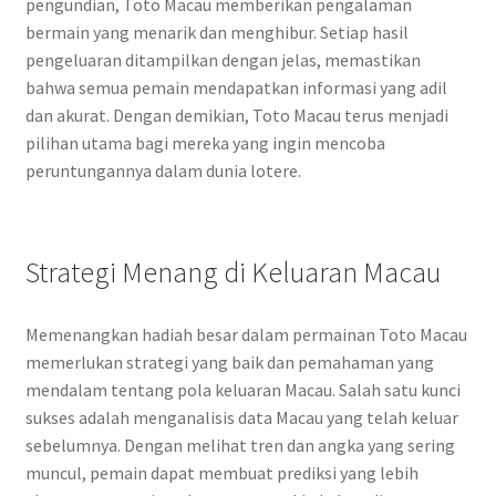
pengundian, Toto Macau memberikan pengalaman
bermain yang menarik dan menghibur. Setiap hasil
pengeluaran ditampilkan dengan jelas, memastikan
bahwa semua pemain mendapatkan informasi yang adil
dan akurat. Dengan demikian, Toto Macau terus menjadi
pilihan utama bagi mereka yang ingin mencoba
peruntungannya dalam dunia lotere.
Strategi Menang di Keluaran Macau
Memenangkan hadiah besar dalam permainan Toto Macau
memerlukan strategi yang baik dan pemahaman yang
mendalam tentang pola keluaran Macau. Salah satu kunci
sukses adalah menganalisis data Macau yang telah keluar
sebelumnya. Dengan melihat tren dan angka yang sering
muncul, pemain dapat membuat prediksi yang lebih