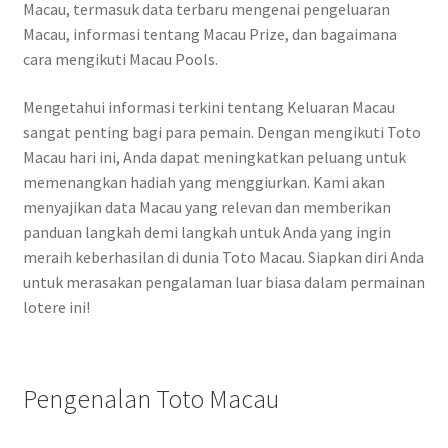
Macau, termasuk data terbaru mengenai pengeluaran
Macau, informasi tentang Macau Prize, dan bagaimana
cara mengikuti Macau Pools.
Mengetahui informasi terkini tentang Keluaran Macau
sangat penting bagi para pemain. Dengan mengikuti Toto
Macau hari ini, Anda dapat meningkatkan peluang untuk
memenangkan hadiah yang menggiurkan. Kami akan
menyajikan data Macau yang relevan dan memberikan
panduan langkah demi langkah untuk Anda yang ingin
meraih keberhasilan di dunia Toto Macau. Siapkan diri Anda
untuk merasakan pengalaman luar biasa dalam permainan
lotere ini!
Pengenalan Toto Macau