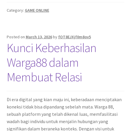
Category:
GAME ONLINE
Posted on
March 13, 2026
by
fOT8EJXjf0m8ov5
Kunci Keberhasilan
Warga88 dalam
Membuat Relasi
Di era digital yang kian maju ini, keberadaan menciptakan
koneksi tidak bisa dipandang sebelah mata. Warga 88,
sebuah platform yang telah dikenal luas, memfasilitasi
wadah bagi individu untuk menjalin hubungan yang
signifikan dalam beraneka konteks. Dengan visi untuk