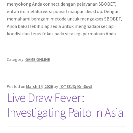
menyokong Anda connect dengan pelayanan SBOBET,
entah itu melalui versi ponsel maupun desktop. Dengan
memahami beragam metode untuk mengakses SBOBET,
Anda bakal lebih siap sedia untuk menghadapi setiap
kondisi dan terus fokus pada strategi permainan Anda.
Category:
GAME ONLINE
Posted on
March 14, 2026
by
fOT8EJXjf0m8ov5
Live Draw Fever:
Investigating Paito In Asia