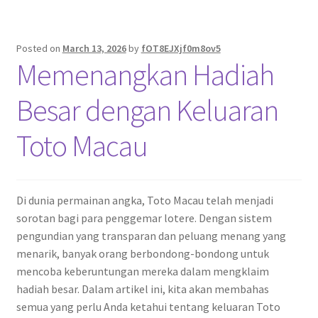
Posted on
March 13, 2026
by
fOT8EJXjf0m8ov5
Memenangkan Hadiah
Besar dengan Keluaran
Toto Macau
Di dunia permainan angka, Toto Macau telah menjadi
sorotan bagi para penggemar lotere. Dengan sistem
pengundian yang transparan dan peluang menang yang
menarik, banyak orang berbondong-bondong untuk
mencoba keberuntungan mereka dalam mengklaim
hadiah besar. Dalam artikel ini, kita akan membahas
semua yang perlu Anda ketahui tentang keluaran Toto