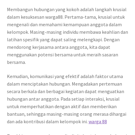
Membangun hubungan yang kokoh adalah langkah krusial
dalam kesuksesan warga88. Pertama-tama, krusial untuk
mengenali dan memahami kemampuan anggota dalam
kelompok. Masing-masing individu membawa keahlian dan
latihan spesifik yang dapat saling melengkapi. Dengan
mendorong kerjasama antara anggota, kita dapat
menggunakan potensi bersama untuk meraih sasaran
bersama.
Kemudian, komunikasi yang efektif adalah faktor utama
dalam menciptakan hubungan. Mengadakan pertemuan
secara berkala dan berbagai kegiatan dapat menguatkan
hubungan antar anggota. Pada setiap interaksi, krusial
untuk memperhatikan dengan aktif dan memberikan
bantuan, sehingga masing-masing orang merasa dihargai
dan ada kontribusi dalam kelompok ini.
warga 88