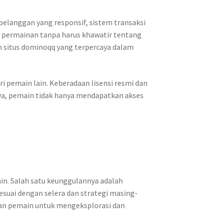
pelanggan yang responsif, sistem transaksi
a permainan tanpa harus khawatir tentang
dan situs dominoqq yang terpercaya dalam
 pemain lain. Keberadaan lisensi resmi dan
aya, pemain tidak hanya mendapatkan akses
n. Salah satu keunggulannya adalah
suai dengan selera dan strategi masing-
nkan pemain untuk mengeksplorasi dan