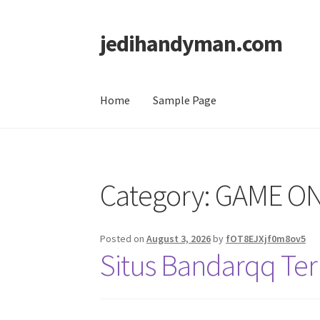
jedihandyman.com
Skip
Skip
to
to
navigation
content
Home
Sample Page
Home
Sample Page
Category:
GAME ON
Posted on
August 3, 2026
by
fOT8EJXjf0m8ov5
Situs Bandarqq Ter