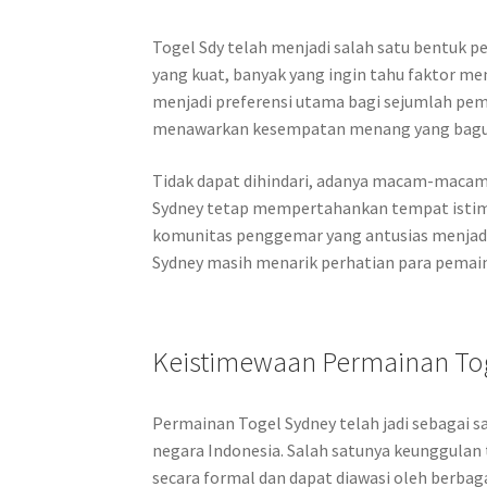
Togel Sdy telah menjadi salah satu bentuk p
yang kuat, banyak yang ingin tahu faktor men
menjadi preferensi utama bagi sejumlah pema
menawarkan kesempatan menang yang bagus,
Tidak dapat dihindari, adanya macam-macam 
Sydney tetap mempertahankan tempat istime
komunitas penggemar yang antusias menjadika
Sydney masih menarik perhatian para pemain
Keistimewaan Permainan To
Permainan Togel Sydney telah jadi sebagai sa
negara Indonesia. Salah satunya keunggulan t
secara formal dan dapat diawasi oleh berb