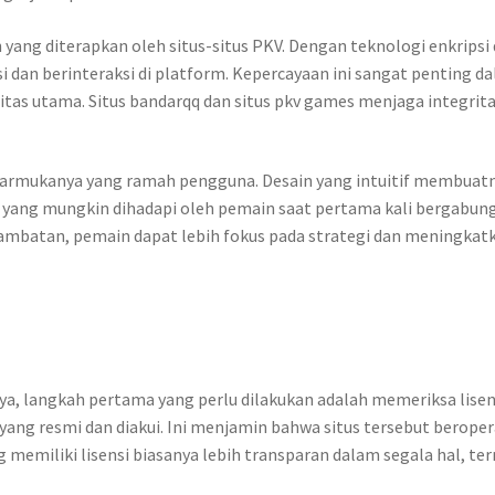
yang diterapkan oleh situs-situs PKV. Dengan teknologi enkripsi
dan berinteraksi di platform. Kepercayaan ini sangat penting dal
ritas utama. Situs bandarqq dan situs pkv games menjaga integrit
ntarmukanya yang ramah pengguna. Desain yang intuitif membuatn
tan yang mungkin dihadapi oleh pemain saat pertama kali berga
mbatan, pemain dapat lebih fokus pada strategi dan meningkat
, langkah pertama yang perlu dilakukan adalah memeriksa lisensi 
as yang resmi dan diakui. Ini menjamin bahwa situs tersebut berop
yang memiliki lisensi biasanya lebih transparan dalam segala hal, 