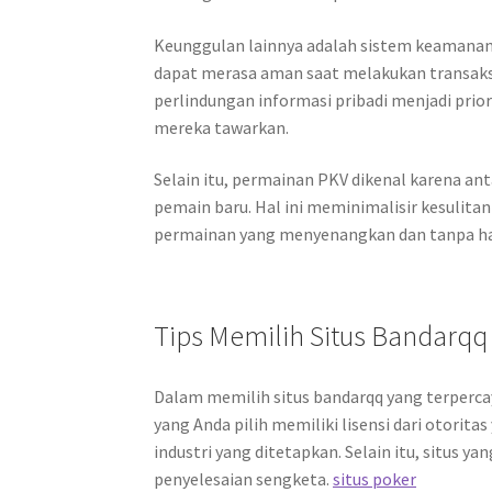
Keunggulan lainnya adalah sistem keamanan 
dapat merasa aman saat melakukan transaksi 
perlindungan informasi pribadi menjadi prio
mereka tawarkan.
Selain itu, permainan PKV dikenal karena a
pemain baru. Hal ini meminimalisir kesuli
permainan yang menyenangkan dan tanpa ha
Tips Memilih Situs Bandarqq
Dalam memilih situs bandarqq yang terpercaya
yang Anda pilih memiliki lisensi dari otorit
industri yang ditetapkan. Selain itu, situs 
penyelesaian sengketa.
situs poker