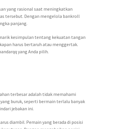
usan yang rasional saat meningkatkan
tas tersebut. Dengan mengelola bankroll
angka panjang.
enarik kesimpulan tentang kekuatan tangan
kapan harus bertaruh atau menggertak.
andarqq yang Anda pilih.
alahan terbesar adalah tidak memahami
ang buruk, seperti bermain terlalu banyak
dari jebakan ini.
rus diambil. Pemain yang berada di posisi