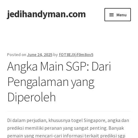
jedihandyman.com
Skip
Skip
Menu
to
to
navigation
content
Home
Sample Page
Posted on
June 24, 2025
by
fOT8EJXjf0m8ov5
Angka Main SGP: Dari
Pengalaman yang
Diperoleh
Di dalam perjudian, khususnya togel Singapore, angka dan
prediksi memiliki peranan yang sangat penting. Banyak
pemain yang mencari-cari informasi terkait prediksi sgp