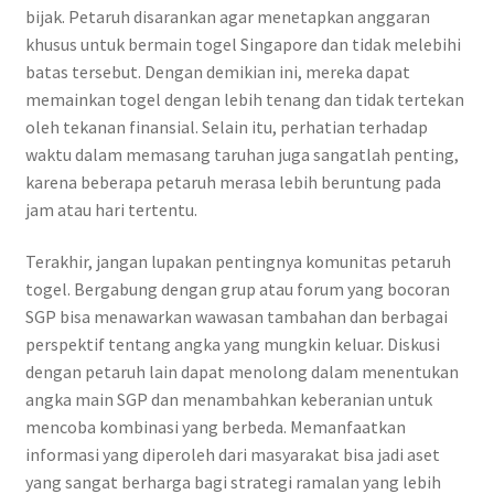
bijak. Petaruh disarankan agar menetapkan anggaran
khusus untuk bermain togel Singapore dan tidak melebihi
batas tersebut. Dengan demikian ini, mereka dapat
memainkan togel dengan lebih tenang dan tidak tertekan
oleh tekanan finansial. Selain itu, perhatian terhadap
waktu dalam memasang taruhan juga sangatlah penting,
karena beberapa petaruh merasa lebih beruntung pada
jam atau hari tertentu.
Terakhir, jangan lupakan pentingnya komunitas petaruh
togel. Bergabung dengan grup atau forum yang bocoran
SGP bisa menawarkan wawasan tambahan dan berbagai
perspektif tentang angka yang mungkin keluar. Diskusi
dengan petaruh lain dapat menolong dalam menentukan
angka main SGP dan menambahkan keberanian untuk
mencoba kombinasi yang berbeda. Memanfaatkan
informasi yang diperoleh dari masyarakat bisa jadi aset
yang sangat berharga bagi strategi ramalan yang lebih