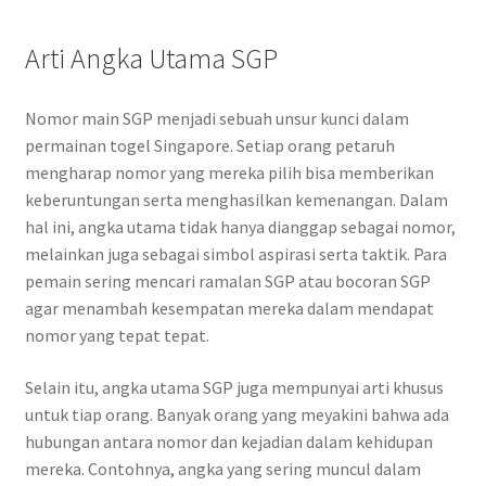
Arti Angka Utama SGP
Nomor main SGP menjadi sebuah unsur kunci dalam
permainan togel Singapore. Setiap orang petaruh
mengharap nomor yang mereka pilih bisa memberikan
keberuntungan serta menghasilkan kemenangan. Dalam
hal ini, angka utama tidak hanya dianggap sebagai nomor,
melainkan juga sebagai simbol aspirasi serta taktik. Para
pemain sering mencari ramalan SGP atau bocoran SGP
agar menambah kesempatan mereka dalam mendapat
nomor yang tepat tepat.
Selain itu, angka utama SGP juga mempunyai arti khusus
untuk tiap orang. Banyak orang yang meyakini bahwa ada
hubungan antara nomor dan kejadian dalam kehidupan
mereka. Contohnya, angka yang sering muncul dalam