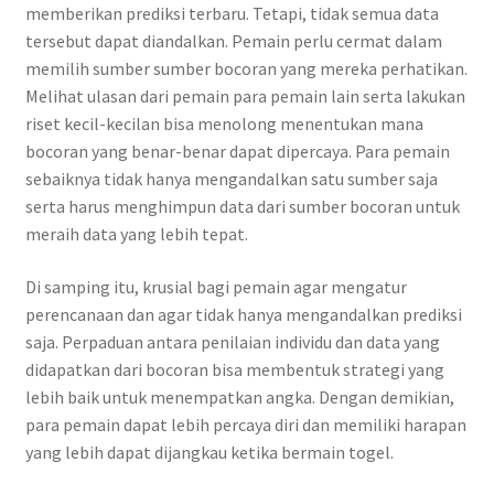
memberikan prediksi terbaru. Tetapi, tidak semua data
tersebut dapat diandalkan. Pemain perlu cermat dalam
memilih sumber sumber bocoran yang mereka perhatikan.
Melihat ulasan dari pemain para pemain lain serta lakukan
riset kecil-kecilan bisa menolong menentukan mana
bocoran yang benar-benar dapat dipercaya. Para pemain
sebaiknya tidak hanya mengandalkan satu sumber saja
serta harus menghimpun data dari sumber bocoran untuk
meraih data yang lebih tepat.
Di samping itu, krusial bagi pemain agar mengatur
perencanaan dan agar tidak hanya mengandalkan prediksi
saja. Perpaduan antara penilaian individu dan data yang
didapatkan dari bocoran bisa membentuk strategi yang
lebih baik untuk menempatkan angka. Dengan demikian,
para pemain dapat lebih percaya diri dan memiliki harapan
yang lebih dapat dijangkau ketika bermain togel.