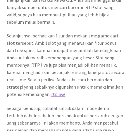
banyak sumber untuk mencari bocoran RTP slot yang
valid, supaya bisa membuat pilihan yang lebih bijak
sebelum mulai bermain.
Selanjutnya, perhatikan fitur dan mekanisme game dari
slot tersebut. Ambil slot yang menawarkan fitur bonus
dan free spins, karena ini dapat menambah kemungkinan
Anda untuk meraih kemenangan yang besar. Slot yang
mempunyai RTP live juga bisa menjadi pilihan menarik,
karena menghadirkan petunjuk tentang kinerja slot secara
real-time. Selalu periksa Anda tahu cara bermain dan
strategi yang sebaiknya digunakan untuk memaksimalkan
potensi kemenangan.
rtp live
Sebagai penutup, cobalah untuk dalam mode demo
terlebih dahulu sebelum bertindak untuk bertaruh dengan
uang sebenarnya. Ini akan membantu Anda mengetahui
permainan dan memahami pola yang ada tanpa risiko