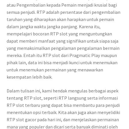
atau Pengembalian kepada Pemain menjadi krusial bagi
semua penjudi. RTP adalah persentase dari pengembalian
taruhan yang diharapkan akan harapkan untuk pemain
dalam jangka waktu jangka panjang. Karena itu,
mempelajari bocoran RTP slot yang menguntungkan
dapat memberi manfaat yang signifikan untuk siapa saja
yang memaksimalkan pengalaman pengalaman bermain
mereka. Entah itu RTP slot dari Pragmatic Play maupun
pihak lain, data ini bisa menjadi kunci untuk menemukan
untuk menemukan permainan yang menawarkan
kesempatan lebih baik.
Dalam tulisan ini, kami hendak mengulas berbagai aspek
tentang RTP slot, seperti RTP langsung serta informasi
RTP slot terbaru yang dapat bisa membantu para penjudi
menentukan opsi terbaik. Kita akan juga akan menyelidiki
RTP slot gacor pada hari ini, dan menjelaskan permainan
mana yang populer dan dicari serta banyak diminati oleh