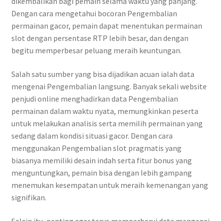
dikembalikan bagi pemain selama waktu yang panjang.
Dengan cara mengetahui bocoran Pengembalian
permainan gacor, pemain dapat menentukan permainan
slot dengan persentase RTP lebih besar, dan dengan
begitu memperbesar peluang meraih keuntungan.
Salah satu sumber yang bisa dijadikan acuan ialah data
mengenai Pengembalian langsung. Banyak sekali website
penjudi online menghadirkan data Pengembalian
permainan dalam waktu nyata, memungkinkan peserta
untuk melakukan analisis serta memilih permainan yang
sedang dalam kondisi situasi gacor. Dengan cara
menggunakan Pengembalian slot pragmatis yang
biasanya memiliki desain indah serta fitur bonus yang
menguntungkan, pemain bisa dengan lebih gampang
menemukan kesempatan untuk meraih kemenangan yang
signifikan.
Selain itu, penting agar terus memperbarui data mengenai