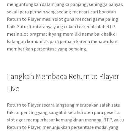
menguntungkan dalam jangka panjang, sehingga banyak
sekali para pemain yang sedang mencari-cari bocoran
Return to Player mesin slot guna mencari game paling
baik. Satu di antaranya yang cukup terkenal ialah RTP
mesin slot pragmatik yang memiliki nama baik baik di
kalangan komunitas para pemain karena menawarkan
memberikan persentase yang bersaing.
Langkah Membaca Return to Player
Live
Return to Player secara langsung merupakan salah satu
faktor penting yang sangat diketahui oleh para peserta
slot agar memperbesar kemungkinan menang. RTP, yaitu
Return to Player, menunjukkan persentase modal yang