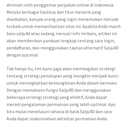
diminati oleh penggemar perjudian online di Indonesia.
Melalui berbagai fasilitas dan fitur menarik yang
disediakan, banyak orang yang ingin menemukan metode
terbaik untuk memanfaatkan situs ini. Apabila Anda masih
baru salju4d atau sedang mencari info terbaru, artikel ini
akan memberikan panduan lengkap tentang cara login,
pendaftaran, dan menggunakan tautan alternatif Salju4D
dengan optimal.
Tak hanya itu, tim kami juga akan membagikan strategi
tentang strategi penutupan yang mungkin menjadi kunci
untuk meningkatkan kemungkinan Anda dalam bermain.
Dengan memahami fungsi Salju4D dan menggunakan
beberapa strategi strategi yang efektif, Anda dapat
meraih pengalaman permainan yang lebih optimal. Ayo
kita mulai menelusuri rahasia di balik Salju4D dan cara
Anda dapat maksimalkan aktivitas permainan Anda.