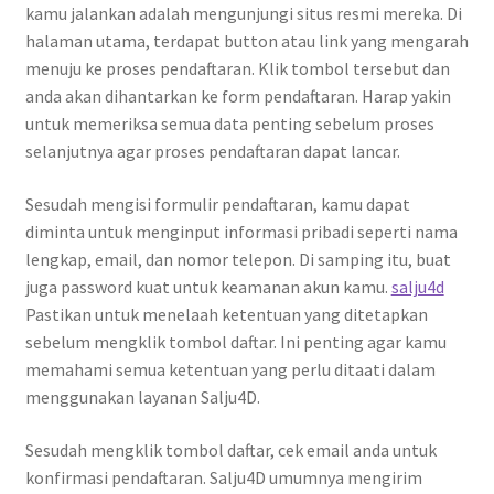
kamu jalankan adalah mengunjungi situs resmi mereka. Di
halaman utama, terdapat button atau link yang mengarah
menuju ke proses pendaftaran. Klik tombol tersebut dan
anda akan dihantarkan ke form pendaftaran. Harap yakin
untuk memeriksa semua data penting sebelum proses
selanjutnya agar proses pendaftaran dapat lancar.
Sesudah mengisi formulir pendaftaran, kamu dapat
diminta untuk menginput informasi pribadi seperti nama
lengkap, email, dan nomor telepon. Di samping itu, buat
juga password kuat untuk keamanan akun kamu.
salju4d
Pastikan untuk menelaah ketentuan yang ditetapkan
sebelum mengklik tombol daftar. Ini penting agar kamu
memahami semua ketentuan yang perlu ditaati dalam
menggunakan layanan Salju4D.
Sesudah mengklik tombol daftar, cek email anda untuk
konfirmasi pendaftaran. Salju4D umumnya mengirim