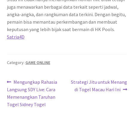
juga menawarkan berbagai data terkait seperti jadwal,
angka-angka, dan rangkuman data terkini. Dengan begitu,
pemain bisa memantau perkembangan dan membuat
keputusan yang lebih bijak saat bermain di HK Pools.
Satria4D
Category:
GAME ONLINE
Post
Previous
Next
Mengungkap Rahasia
Strategi Jitu untuk Menang
post:
post:
Langsung SDY Live: Cara
di Togel Macau Hari Ini
navigation
Memenangkan Taruhan
Togel Sidney Togel