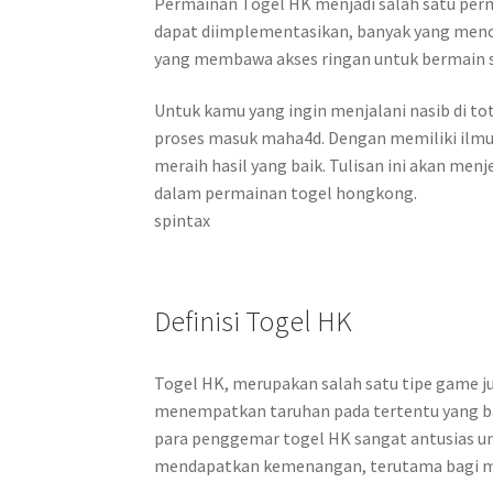
Permainan Togel HK menjadi salah satu perm
dapat diimplementasikan, banyak yang menco
yang membawa akses ringan untuk bermain s
Untuk kamu yang ingin menjalani nasib di t
proses masuk maha4d. Dengan memiliki ilmu
meraih hasil yang baik. Tulisan ini akan m
dalam permainan togel hongkong.
spintax
Definisi Togel HK
Togel HK, merupakan salah satu tipe game j
menempatkan taruhan pada tertentu yang baka
para penggemar togel HK sangat antusias u
mendapatkan kemenangan, terutama bagi me