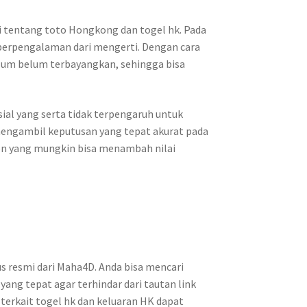
ti tentang toto Hongkong dan togel hk. Pada
 berpengalaman dari mengerti. Dengan cara
um belum terbayangkan, sehingga bisa
ial yang serta tidak terpengaruh untuk
engambil keputusan yang tepat akurat pada
on yang mungkin bisa menambah nilai
 resmi dari Maha4D. Anda bisa mencari
ng tepat agar terhindar dari tautan link
erkait togel hk dan keluaran HK dapat