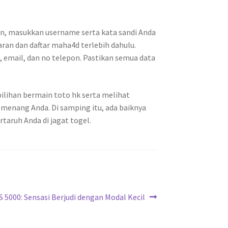
un, masukkan username serta kata sandi Anda
aran dan daftar maha4d terlebih dahulu.
email, dan no telepon. Pastikan semua data
pilihan bermain toto hk serta melihat
menang Anda. Di samping itu, ada baiknya
aruh Anda di jagat togel.
 5000: Sensasi Berjudi dengan Modal Kecil