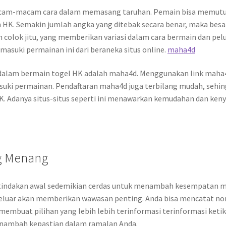
cam-macam cara dalam memasang taruhan. Pemain bisa memutusk
HK. Semakin jumlah angka yang ditebak secara benar, maka besar p
 dan colok jitu, yang memberikan variasi dalam cara bermain dan
masuki permainan ini dari beraneka situs online.
maha4d
 dalam bermain togel HK adalah maha4d. Menggunakan link maha4
ki permainan. Pendaftaran maha4d juga terbilang mudah, sehing
. Adanya situs-situs seperti ini menawarkan kemudahan dan ke
ng Menang
tindakan awal sedemikian cerdas untuk menambah kesempatan 
h keluar akan memberikan wawasan penting. Anda bisa mencatat no
 membuat pilihan yang lebih lebih terinformasi terinformasi 
menambah kepastian dalam ramalan Anda.