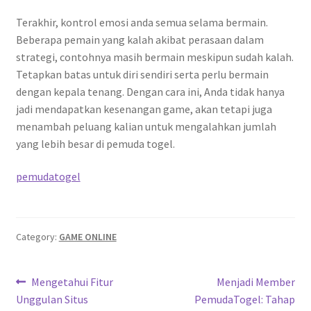
Terakhir, kontrol emosi anda semua selama bermain.
Beberapa pemain yang kalah akibat perasaan dalam
strategi, contohnya masih bermain meskipun sudah kalah.
Tetapkan batas untuk diri sendiri serta perlu bermain
dengan kepala tenang. Dengan cara ini, Anda tidak hanya
jadi mendapatkan kesenangan game, akan tetapi juga
menambah peluang kalian untuk mengalahkan jumlah
yang lebih besar di pemuda togel.
pemudatogel
Category:
GAME ONLINE
Post
Previous
Next
Mengetahui Fitur
Menjadi Member
post:
post:
Unggulan Situs
PemudaTogel: Tahap