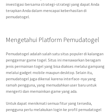
investigasi bersama strategi-strategi yang dapat Anda
terapkan Anda dalam mencapai keberhasilan di
pemudatogel.
Mengetahui Platform Pemudatogel
Pemudatogel adalah salah satu situs populer di kalangan
penggemar game togel. Situs ini menawarkan beragam
jenis permainan togel yang bisa diakses melalui gampang
melalui gadget mobile maupun desktop. Selain itu,
pemudatogel juga dikenal karena interface-nya yang
ramah pengguna, yang memudahkan user baru untuk
mengerti dan memainkan game yang ada.
Untuk dapat menikmati semua fitur yang tersedia,
pengguna perlu melakukan login ke profil pemudatogel