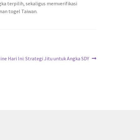
a terpilih, sekaligus memverifikasi
nan togel Taiwan.
ine Hari Ini: Strategi Jitu untuk Angka SDY