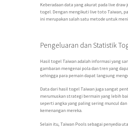
Keberadaan data yang akurat pada live draw
togel. Dengan mengikuti live toto Taiwan, 
ini merupakan salah satu metode untuk me
Pengeluaran dan Statistik To
Hasil togel Taiwan adalah informasi yang sa
gambaran mengenai pola dan tren yang dapat
sehingga para pemain dapat langsung menge
Data dari hasil togel Taiwan juga sangat pe
merumuskan strategi bermain yang lebih baik
seperti angka yang paling sering muncul dan
kemenangan mereka.
Selain itu, Taiwan Pools sebagai penyedia u