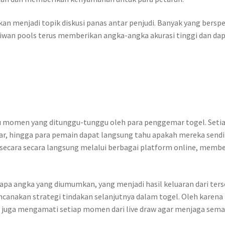
kan menjadi topik diskusi panas antar penjudi. Banyak yang bersp
aiwan pools terus memberikan angka-angka akurasi tinggi dan da
tu momen yang ditunggu-tunggu oleh para penggemar togel. Se
r, hingga para pemain dapat langsung tahu apakah mereka sendiri
ses secara secara langsung melalui berbagai platform online, me
erapa angka yang diumumkan, yang menjadi hasil keluaran dari ters
canakan strategi tindakan selanjutnya dalam togel. Oleh karena
 juga mengamati setiap momen dari live draw agar menjaga sema