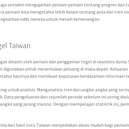
 juga semakin mengajarkan pemain pemain tentang progres dan t
para pemain bisa mengetahui lebih dalam tentang pola dan tren 
ningkatkan odds mereka untuk meraih kemenangan.
gel Taiwan
ngat dinanti oleh pemain dan penggemar togel di seantero dunia.
 digunakan untuk menentukan peluang di masa depan. Keluaran t
tahui hasilnya dan membuat keputusan berdasarkan informasi te
nting untuk analisis. Menganalisis tren dari angka-angka yang se
. Data pengeluaran dari sejumlah periode sebelum ini sering dio
 angka yang jarang muncul. Dengan mempelajari statistik ini, p
tama dari hasil toto Taiwan menyediakan akses mudah bagi pemain 