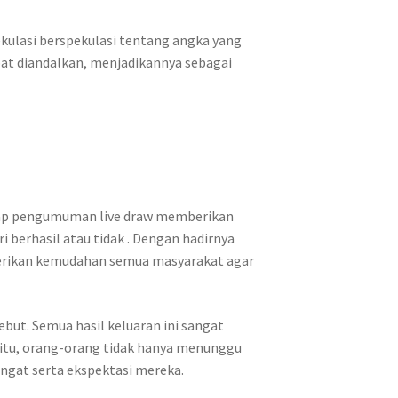
ekulasi berspekulasi tentang angka yang
pat diandalkan, menjadikannya sebagai
tiap pengumuman live draw memberikan
 berhasil atau tidak . Dengan hadirnya
mberikan kemudahan semua masyarakat agar
ebut. Semua hasil keluaran ini sangat
 itu, orang-orang tidak hanya menunggu
ngat serta ekspektasi mereka.