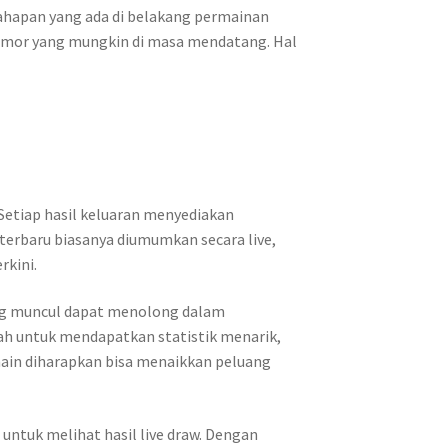
ahapan yang ada di belakang permainan
nomor yang mungkin di masa mendatang. Hal
 Setiap hasil keluaran menyediakan
erbaru biasanya diumumkan secara live,
rkini.
ring muncul dapat menolong dalam
lah untuk mendapatkan statistik menarik,
emain diharapkan bisa menaikkan peluang
untuk melihat hasil live draw. Dengan