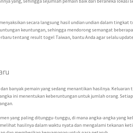
nnya yang, sehingga sejumlah pemain baik dari beraneka lokasi s
 menyaksikan secara langsung hasil undian undian dalam tingkat t
untungan keuntungan, sehingga mendorong semangat beberapa be
erbaru tentang result togel Taiwan, bantu Anda agar selalu updat
aru
kan dan banyak pemain yang sedang menantikan hasilnya. Keluaran 
angka ini menentukan keberuntungan untuk jumlah orang. Setia
angan.
en yang paling ditunggu-tunggu, di mana angka-angka yang kel
a melihat hasilnya dalam waktu nyata dan mengalami tekanan keti
ian dan memberikan kenyamanan untuk para petaruh.