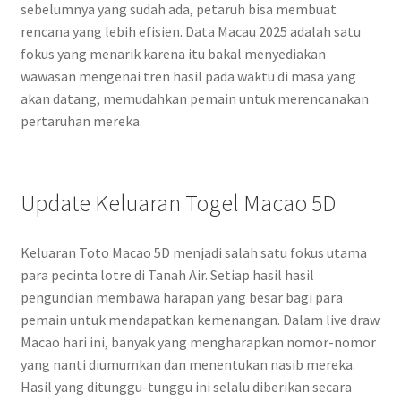
sebelumnya yang sudah ada, petaruh bisa membuat
rencana yang lebih efisien. Data Macau 2025 adalah satu
fokus yang menarik karena itu bakal menyediakan
wawasan mengenai tren hasil pada waktu di masa yang
akan datang, memudahkan pemain untuk merencanakan
pertaruhan mereka.
Update Keluaran Togel Macao 5D
Keluaran Toto Macao 5D menjadi salah satu fokus utama
para pecinta lotre di Tanah Air. Setiap hasil hasil
pengundian membawa harapan yang besar bagi para
pemain untuk mendapatkan kemenangan. Dalam live draw
Macao hari ini, banyak yang mengharapkan nomor-nomor
yang nanti diumumkan dan menentukan nasib mereka.
Hasil yang ditunggu-tunggu ini selalu diberikan secara