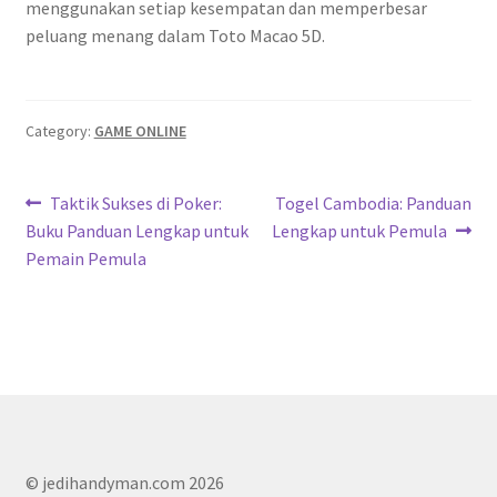
menggunakan setiap kesempatan dan memperbesar
peluang menang dalam Toto Macao 5D.
Category:
GAME ONLINE
Post
Previous
Next
Taktik Sukses di Poker:
Togel Cambodia: Panduan
post:
post:
Buku Panduan Lengkap untuk
Lengkap untuk Pemula
navigation
Pemain Pemula
© jedihandyman.com 2026