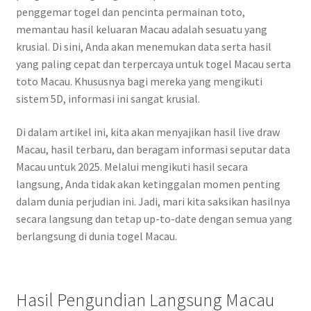
penggemar togel dan pencinta permainan toto,
memantau hasil keluaran Macau adalah sesuatu yang
krusial. Di sini, Anda akan menemukan data serta hasil
yang paling cepat dan terpercaya untuk togel Macau serta
toto Macau. Khususnya bagi mereka yang mengikuti
sistem 5D, informasi ini sangat krusial.
Di dalam artikel ini, kita akan menyajikan hasil live draw
Macau, hasil terbaru, dan beragam informasi seputar data
Macau untuk 2025. Melalui mengikuti hasil secara
langsung, Anda tidak akan ketinggalan momen penting
dalam dunia perjudian ini. Jadi, mari kita saksikan hasilnya
secara langsung dan tetap up-to-date dengan semua yang
berlangsung di dunia togel Macau.
Hasil Pengundian Langsung Macau