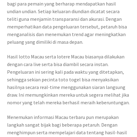
bagi para pemain yang berharap mendapatkan hasil
undian undian. Setiap keluaran diundian dicatat secara
teliti guna menjamin transparansi dan akurasi. Dengan
memperhatikan data pengeluaran tersebut, petaruh bisa
menganalisis dan menemukan trend agar meningkatkan
peluang yang dimiliki di masa depan.
Hasil lotto Macau serta lotere Macau biasanya dilakukan
dengan cara live serta bisa diambil secara instan.
Pengeluaran ini sering kali pada waktu yang ditetapkan,
sehingga sekian pecinta toto togel bisa menyaksikan
hasilnya secara real-time menggunakan siaran langsung
draw. Ini memungkinkan mereka untuk segera melihat jika
nomor yang telah mereka berhasil meraih keberuntungan.
Menemukan informasi Macau terbaru pun merupakan
langkah sangat bijak bagi beberapa petaruh. Dengan
menghimpun serta mempelajari data tentang hasil-hasil