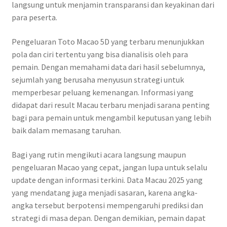
langsung untuk menjamin transparansi dan keyakinan dari
para peserta.
Pengeluaran Toto Macao 5D yang terbaru menunjukkan
pola dan ciri tertentu yang bisa dianalisis oleh para
pemain. Dengan memahami data dari hasil sebelumnya,
sejumlah yang berusaha menyusun strategi untuk
memperbesar peluang kemenangan. Informasi yang
didapat dari result Macau terbaru menjadi sarana penting
bagi para pemain untuk mengambil keputusan yang lebih
baik dalam memasang taruhan.
Bagi yang rutin mengikuti acara langsung maupun
pengeluaran Macao yang cepat, jangan lupa untuk selalu
update dengan informasi terkini. Data Macau 2025 yang
yang mendatang juga menjadi sasaran, karena angka-
angka tersebut berpotensi mempengaruhi prediksi dan
strategi di masa depan. Dengan demikian, pemain dapat