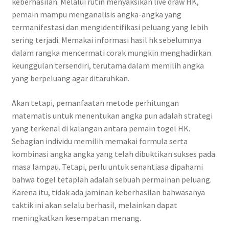
keberhasilan. Melalui rutin menyaksikan live draw HK,
pemain mampu menganalisis angka-angka yang
termanifestasi dan mengidentifikasi peluang yang lebih
sering terjadi. Memakai informasi hasil hk sebelumnya
dalam rangka mencermati corak mungkin menghadirkan
keunggulan tersendiri, terutama dalam memilih angka
yang berpeluang agar ditaruhkan.
Akan tetapi, pemanfaatan metode perhitungan
matematis untuk menentukan angka pun adalah strategi
yang terkenal di kalangan antara pemain togel HK.
Sebagian individu memilih memakai formula serta
kombinasi angka angka yang telah dibuktikan sukses pada
masa lampau. Tetapi, perlu untuk senantiasa dipahami
bahwa togel tetaplah adalah sebuah permainan peluang.
Karena itu, tidak ada jaminan keberhasilan bahwasanya
taktik ini akan selalu berhasil, melainkan dapat
meningkatkan kesempatan menang.