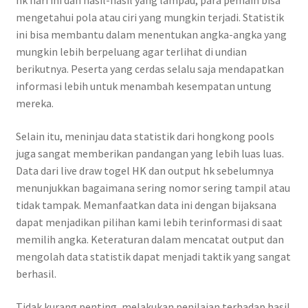
hk hari ini dan hasil-hasil yang lampau, para pemain bisa
mengetahui pola atau ciri yang mungkin terjadi. Statistik
ini bisa membantu dalam menentukan angka-angka yang
mungkin lebih berpeluang agar terlihat di undian
berikutnya. Peserta yang cerdas selalu saja mendapatkan
informasi lebih untuk menambah kesempatan untung
mereka.
Selain itu, meninjau data statistik dari hongkong pools
juga sangat memberikan pandangan yang lebih luas luas.
Data dari live draw togel HK dan output hk sebelumnya
menunjukkan bagaimana sering nomor sering tampil atau
tidak tampak. Memanfaatkan data ini dengan bijaksana
dapat menjadikan pilihan kami lebih terinformasi di saat
memilih angka. Keteraturan dalam mencatat output dan
mengolah data statistik dapat menjadi taktik yang sangat
berhasil.
Tidak kurang penting, melakukan penilaian terhadap hasil