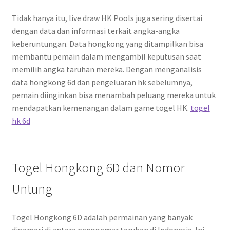
Tidak hanya itu, live draw HK Pools juga sering disertai
dengan data dan informasi terkait angka-angka
keberuntungan. Data hongkong yang ditampilkan bisa
membantu pemain dalam mengambil keputusan saat
memilih angka taruhan mereka. Dengan menganalisis
data hongkong 6d dan pengeluaran hk sebelumnya,
pemain diinginkan bisa menambah peluang mereka untuk
mendapatkan kemenangan dalam game togel HK.
togel
hk 6d
Togel Hongkong 6D dan Nomor
Untung
Togel Hongkong 6D adalah permainan yang banyak