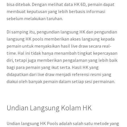
bisa ditebak. Dengan melihat data HK 6D, pemain dapat
membuat keputusan yang lebih berbasis informasi
sebelum melakukan taruhan.
Di samping itu, pengundian langsung HK dan pengundian
langsung HK pools memberikan akses langsung kepada
pemain untuk menyaksikan hasil live draw secara real-
time. Hal ini tidak hanya menambah tingkat kepercayaan
diri, tetapi juga memberikan pengalaman yang lebih baik
bagi para pemain yang ikut serta. Hasil HK yang
didapatkan dari live draw menjadi referensi resmi yang
diakui oleh banyak pemain dalam setiap sesi permainan.
Undian Langsung Kolam HK
Undian langsung HK Pools adalah salah satu metode yang