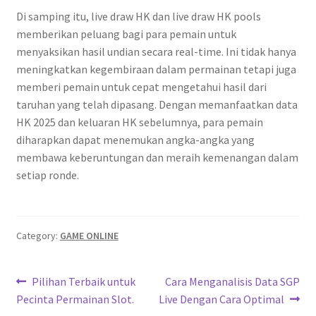
Di samping itu, live draw HK dan live draw HK pools
memberikan peluang bagi para pemain untuk
menyaksikan hasil undian secara real-time. Ini tidak hanya
meningkatkan kegembiraan dalam permainan tetapi juga
memberi pemain untuk cepat mengetahui hasil dari
taruhan yang telah dipasang. Dengan memanfaatkan data
HK 2025 dan keluaran HK sebelumnya, para pemain
diharapkan dapat menemukan angka-angka yang
membawa keberuntungan dan meraih kemenangan dalam
setiap ronde.
Category:
GAME ONLINE
Post
Previous
Next
Pilihan Terbaik untuk
Cara Menganalisis Data SGP
post:
post:
Pecinta Permainan Slot.
Live Dengan Cara Optimal
navigation