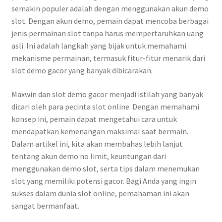
semakin populer adalah dengan menggunakan akun demo
slot. Dengan akun demo, pemain dapat mencoba berbagai
jenis permainan slot tanpa harus mempertaruhkan uang
asli. Ini adalah langkah yang bijak untuk memahami
mekanisme permainan, termasuk fitur-fitur menarik dari
slot demo gacor yang banyak dibicarakan.
Maxwin dan slot demo gacor menjadi istilah yang banyak
dicari oleh para pecinta slot online. Dengan memahami
konsep ini, pemain dapat mengetahui cara untuk
mendapatkan kemenangan maksimal saat bermain.
Dalam artikel ini, kita akan membahas lebih lanjut
tentang akun demo no limit, keuntungan dari
menggunakan demo slot, serta tips dalam menemukan
slot yang memiliki potensi gacor. Bagi Anda yang ingin
sukses dalam dunia slot online, pemahaman ini akan
sangat bermanfaat.