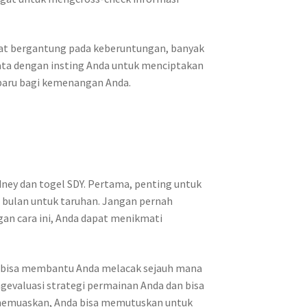
ngat bergantung pada keberuntungan, banyak
ata dengan insting Anda untuk menciptakan
 baru bagi kemenangan Anda.
ney dan togel SDY. Pertama, penting untuk
 bulan untuk taruhan. Jangan pernah
an cara ini, Anda dapat menikmati
l bisa membantu Anda melacak sejauh mana
evaluasi strategi permainan Anda dan bisa
 memuaskan, Anda bisa memutuskan untuk