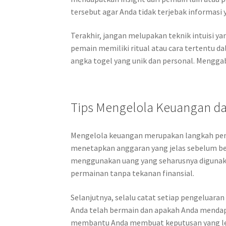
tersebut agar Anda tidak terjebak informasi 
Terakhir, jangan melupakan teknik intuisi y
pemain memiliki ritual atau cara tertentu 
angka togel yang unik dan personal. Mengg
Tips Mengelola Keuangan d
Mengelola keuangan merupakan langkah penti
menetapkan anggaran yang jelas sebelum ber
menggunakan uang yang seharusnya digunakan
permainan tanpa tekanan finansial.
Selanjutnya, selalu catat setiap pengelua
Anda telah bermain dan apakah Anda mendapa
membantu Anda membuat keputusan yang lebi