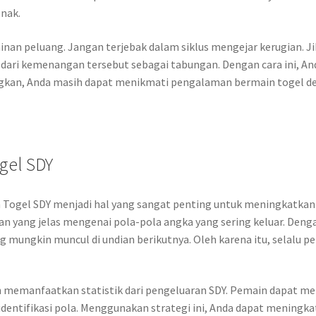
nak.
ainan peluang. Jangan terjebak dalam siklus mengejar kerugian.
dari kemenangan tersebut sebagai tabungan. Dengan cara ini, 
gkan, Anda masih dapat menikmati pengalaman bermain togel de
gel SDY
an Togel SDY menjadi hal yang sangat penting untuk meningkatk
n yang jelas mengenai pola-pola angka yang sering keluar. Deng
mungkin muncul di undian berikutnya. Oleh karena itu, selalu p
ah memanfaatkan statistik dari pengeluaran SDY. Pemain dapat m
identifikasi pola. Menggunakan strategi ini, Anda dapat menin