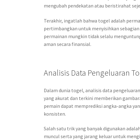
mengubah pendekatan atau beristirahat seje
Terakhir, ingatlah bahwa togel adalah perm
pertimbangkan untuk menyisihkan sebagian 
permainan mungkin tidak selalu menguntun
aman secara finansial.
Analisis Data Pengeluaran To
Dalam dunia togel, analisis data pengeluar
yang akurat dan terkini memberikan gambara
pemain dapat memprediksi angka-angka yang 
konsisten.
Salah satu trik yang banyak digunakan adal
muncul serta yang jarang keluar untuk meng