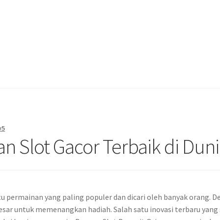
v5
 Slot Gacor Terbaik di Duni
atu permainan yang paling populer dan dicari oleh banyak orang. 
ar untuk memenangkan hadiah. Salah satu inovasi terbaru yang s