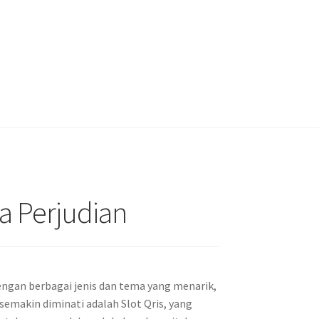
a Perjudian
Dengan berbagai jenis dan tema yang menarik,
emakin diminati adalah Slot Qris, yang