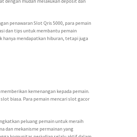
pat dengan mudah melakukan deposit dan
gan penawaran Slot Qris 5000, para pemain
masi dan tips untuk membantu pemain
 hanya mendapatkan hiburan, tetapi juga
ing memberikan kemenangan kepada pemain.
slot biasa. Para pemain mencari slot gacor
meningkatkan peluang pemain untuk meraih
 tema dan mekanisme permainan yang
gga komunitas perjudian selalu aktif dalam