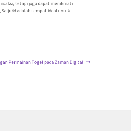
nsaksi, tetapi juga dapat menikmati
alju4d adalah tempat ideal untuk
gan Permainan Togel pada Zaman Digital