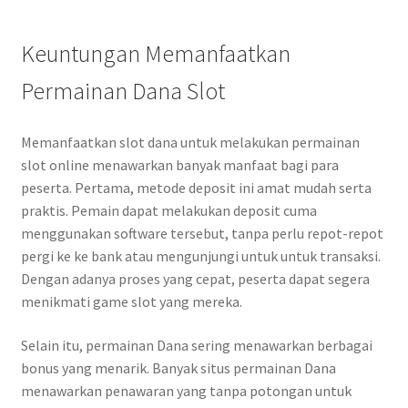
Keuntungan Memanfaatkan
Permainan Dana Slot
Memanfaatkan slot dana untuk melakukan permainan
slot online menawarkan banyak manfaat bagi para
peserta. Pertama, metode deposit ini amat mudah serta
praktis. Pemain dapat melakukan deposit cuma
menggunakan software tersebut, tanpa perlu repot-repot
pergi ke ke bank atau mengunjungi untuk untuk transaksi.
Dengan adanya proses yang cepat, peserta dapat segera
menikmati game slot yang mereka.
Selain itu, permainan Dana sering menawarkan berbagai
bonus yang menarik. Banyak situs permainan Dana
menawarkan penawaran yang tanpa potongan untuk