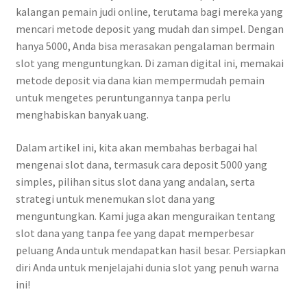
kalangan pemain judi online, terutama bagi mereka yang
mencari metode deposit yang mudah dan simpel. Dengan
hanya 5000, Anda bisa merasakan pengalaman bermain
slot yang menguntungkan. Di zaman digital ini, memakai
metode deposit via dana kian mempermudah pemain
untuk mengetes peruntungannya tanpa perlu
menghabiskan banyak uang.
Dalam artikel ini, kita akan membahas berbagai hal
mengenai slot dana, termasuk cara deposit 5000 yang
simples, pilihan situs slot dana yang andalan, serta
strategi untuk menemukan slot dana yang
menguntungkan. Kami juga akan menguraikan tentang
slot dana yang tanpa fee yang dapat memperbesar
peluang Anda untuk mendapatkan hasil besar. Persiapkan
diri Anda untuk menjelajahi dunia slot yang penuh warna
ini!