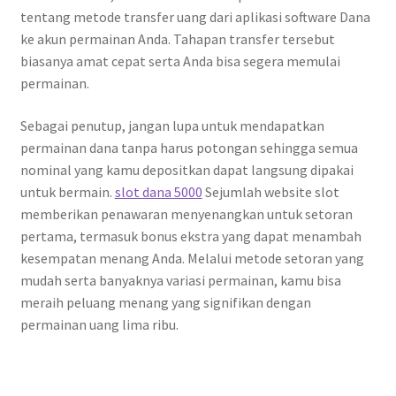
tentang metode transfer uang dari aplikasi software Dana
ke akun permainan Anda. Tahapan transfer tersebut
biasanya amat cepat serta Anda bisa segera memulai
permainan.
Sebagai penutup, jangan lupa untuk mendapatkan
permainan dana tanpa harus potongan sehingga semua
nominal yang kamu depositkan dapat langsung dipakai
untuk bermain.
slot dana 5000
Sejumlah website slot
memberikan penawaran menyenangkan untuk setoran
pertama, termasuk bonus ekstra yang dapat menambah
kesempatan menang Anda. Melalui metode setoran yang
mudah serta banyaknya variasi permainan, kamu bisa
meraih peluang menang yang signifikan dengan
permainan uang lima ribu.