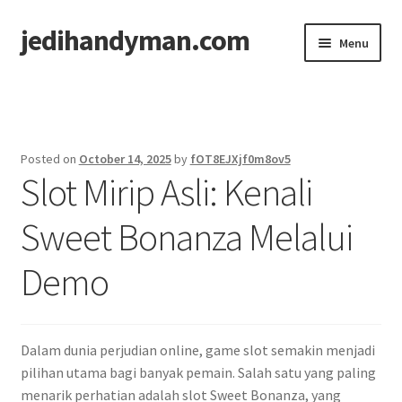
jedihandyman.com
Skip
Skip
Menu
to
to
navigation
content
Home
Sample Page
Posted on
October 14, 2025
by
fOT8EJXjf0m8ov5
Slot Mirip Asli: Kenali
Sweet Bonanza Melalui
Demo
Dalam dunia perjudian online, game slot semakin menjadi
pilihan utama bagi banyak pemain. Salah satu yang paling
menarik perhatian adalah slot Sweet Bonanza, yang