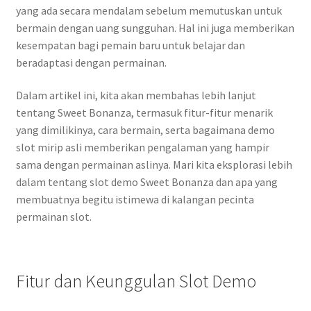
yang ada secara mendalam sebelum memutuskan untuk
bermain dengan uang sungguhan. Hal ini juga memberikan
kesempatan bagi pemain baru untuk belajar dan
beradaptasi dengan permainan.
Dalam artikel ini, kita akan membahas lebih lanjut
tentang Sweet Bonanza, termasuk fitur-fitur menarik
yang dimilikinya, cara bermain, serta bagaimana demo
slot mirip asli memberikan pengalaman yang hampir
sama dengan permainan aslinya. Mari kita eksplorasi lebih
dalam tentang slot demo Sweet Bonanza dan apa yang
membuatnya begitu istimewa di kalangan pecinta
permainan slot.
Fitur dan Keunggulan Slot Demo