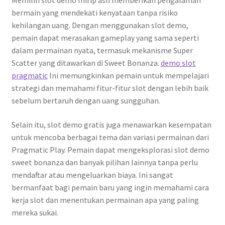
Memilih slot demo mirip asli memberikan pengalaman
bermain yang mendekati kenyataan tanpa risiko
kehilangan uang. Dengan menggunakan slot demo,
pemain dapat merasakan gameplay yang sama seperti
dalam permainan nyata, termasuk mekanisme Super
Scatter yang ditawarkan di Sweet Bonanza.
demo slot
pragmatic
Ini memungkinkan pemain untuk mempelajari
strategi dan memahami fitur-fitur slot dengan lebih baik
sebelum bertaruh dengan uang sungguhan.
Selain itu, slot demo gratis juga menawarkan kesempatan
untuk mencoba berbagai tema dan variasi permainan dari
Pragmatic Play. Pemain dapat mengeksplorasi slot demo
sweet bonanza dan banyak pilihan lainnya tanpa perlu
mendaftar atau mengeluarkan biaya. Ini sangat
bermanfaat bagi pemain baru yang ingin memahami cara
kerja slot dan menentukan permainan apa yang paling
mereka sukai.