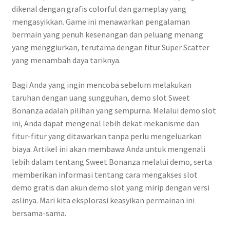
dikenal dengan grafis colorful dan gameplay yang
mengasyikkan. Game ini menawarkan pengalaman
bermain yang penuh kesenangan dan peluang menang
yang menggiurkan, terutama dengan fitur Super Scatter
yang menambah daya tariknya.
Bagi Anda yang ingin mencoba sebelum melakukan
taruhan dengan uang sungguhan, demo slot Sweet
Bonanza adalah pilihan yang sempurna. Melalui demo slot
ini, Anda dapat mengenal lebih dekat mekanisme dan
fitur-fitur yang ditawarkan tanpa perlu mengeluarkan
biaya. Artikel ini akan membawa Anda untuk mengenali
lebih dalam tentang Sweet Bonanza melalui demo, serta
memberikan informasi tentang cara mengakses slot
demo gratis dan akun demo slot yang mirip dengan versi
aslinya. Mari kita eksplorasi keasyikan permainan ini
bersama-sama.