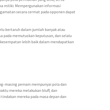
ka miliki. Mempergunakan informasi
Pengamatan secara cermat pada opponen dapat
rlu bertaruh dalam jumlah banyak atau
esa pada memutuskan keputusan, dan selalu
iki kesempatan lebih baik dalam mendapatkan
sing-masing pemain mempunyai pola dan
waktu mereka melakukan bluff, dan
 tindakan mereka pada masa depan dan