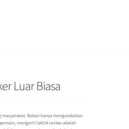
er Luar Biasa
ang masyarakat. Bukan hanya mengandalkan
 pemain, mengerti taktik cerdas adalah