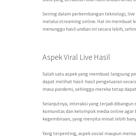
Seiring dalam perkembangan teknologi, live
melalui streaming online. Hal ini membuat 
menunggu hasil undian ini secara lebih, seh
Aspek Viral Live Hasil
Salah satu aspek yang membuat langsung peng
dapat melihat hasil-hasil pengeluaran secar
masa pandemi, sehingga mereka tetap dapat be
Selanjutnya, interaksi yang terjadi dibangu
komunitas dan kelompok media online agar ber
kegembiraan, yang menyita minat lebih ban
Yang terpenting, aspek sosial maupun memai