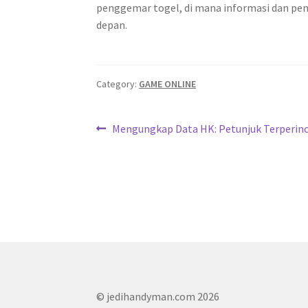
penggemar togel, di mana informasi dan p
depan.
Category:
GAME ONLINE
Post
Previous
Mengungkap Data HK: Petunjuk Terperinc
post:
navigation
© jedihandyman.com 2026