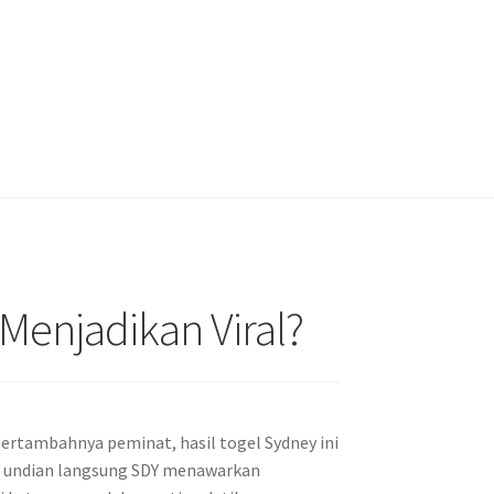
Menjadikan Viral?
bertambahnya peminat, hasil togel Sydney ini
dan undian langsung SDY menawarkan