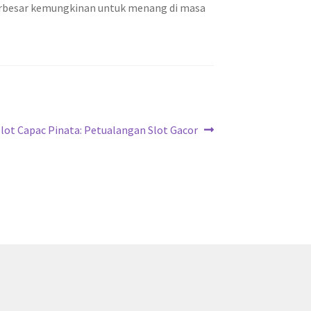
erbesar kemungkinan untuk menang di masa
ot Capac Pinata: Petualangan Slot Gacor