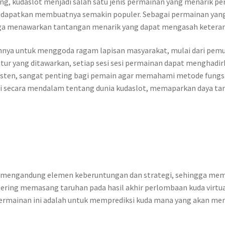
ang, kudaslot menjadi salah satu jenis permainan yang menarik p
a didapatkan membuatnya semakin populer. Sebagai permainan yang
ga menawarkan tantangan menarik yang dapat mengasah keteramp
nnya untuk menggoda ragam lapisan masyarakat, mulai dari pem
ur yang ditawarkan, setiap sesi sesi permainan dapat menghadir
ten, sangat penting bagi pemain agar memahami metode fungsi
jahi secara mendalam tentang dunia kudaslot, memaparkan daya tar
 mengandung elemen keberuntungan dan strategi, sehingga membu
ering memasang taruhan pada hasil akhir perlombaan kuda virtua
i permainan ini adalah untuk memprediksi kuda mana yang akan 