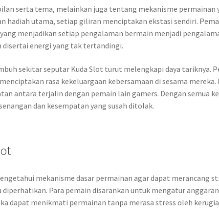
pilan serta tema, melainkan juga tentang mekanisme permainan yan
hadiah utama, setiap giliran menciptakan ekstasi sendiri. Pema
ang menjadikan setiap pengalaman bermain menjadi pengalaman
isertai energi yang tak tertandingi.
buh sekitar seputar Kuda Slot turut melengkapi daya tariknya. 
, menciptakan rasa kekeluargaan kebersamaan di sesama mereka. 
ikatan antara terjalin dengan pemain lain gamers. Dengan semua k
senangan dan kesempatan yang susah ditolak.
ot
 mengetahui mekanisme dasar permainan agar dapat merancang str
u diperhatikan. Para pemain disarankan untuk mengatur anggaran
eka dapat menikmati permainan tanpa merasa stress oleh kerugia