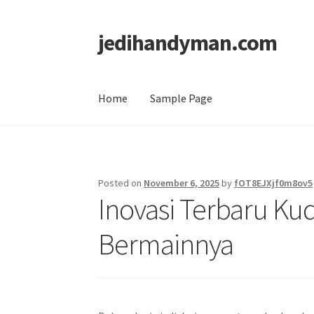
jedihandyman.com
Skip
Skip
to
to
navigation
content
Home
Sample Page
Home
Sample Page
Posted on
November 6, 2025
by
fOT8EJXjf0m8ov5
Inovasi Terbaru Ku
Bermainnya