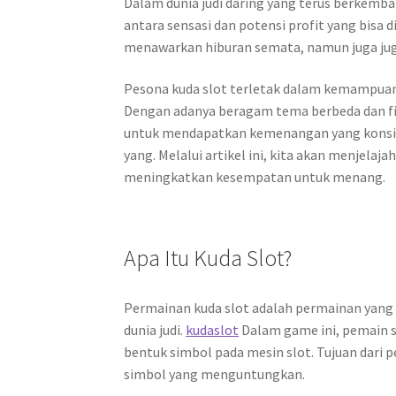
Dalam dunia judi daring yang terus berkemb
antara sensasi dan potensi profit yang bis
menawarkan hiburan semata, namun juga ju
Pesona kuda slot terletak dalam kemampua
Dengan adanya beragam tema berbeda dan fit
untuk mendapatkan kemenangan yang konsis
yang. Melalui artikel ini, kita akan menjela
meningkatkan kesempatan untuk menang.
Apa Itu Kuda Slot?
Permainan kuda slot adalah permainan yang
dunia judi.
kudaslot
Dalam game ini, pemain s
bentuk simbol pada mesin slot. Tujuan dar
simbol yang menguntungkan.