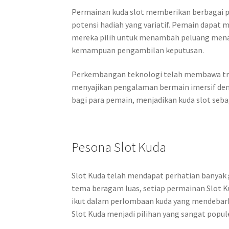
Permainan kuda slot memberikan berbagai pil
potensi hadiah yang variatif. Pemain dapat 
mereka pilih untuk menambah peluang menan
kemampuan pengambilan keputusan.
Perkembangan teknologi telah membawa trans
menyajikan pengalaman bermain imersif deng
bagi para pemain, menjadikan kuda slot sebag
Pesona Slot Kuda
Slot Kuda telah mendapat perhatian banyak 
tema beragam luas, setiap permainan Slo
ikut dalam perlombaan kuda yang mendebarkan
Slot Kuda menjadi pilihan yang sangat popul