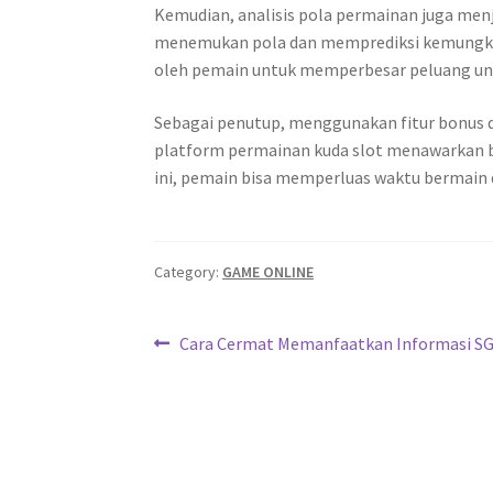
Kemudian, analisis pola permainan juga men
menemukan pola dan memprediksi kemungkinan
oleh pemain untuk memperbesar peluang untu
Sebagai penutup, menggunakan fitur bonus d
platform permainan kuda slot menawarkan 
ini, pemain bisa memperluas waktu bermain
Category:
GAME ONLINE
Post
Previous
Cara Cermat Memanfaatkan Informasi SG
post:
navigation