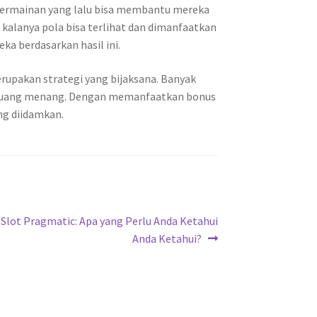
l permainan yang lalu bisa membantu mereka
kalanya pola bisa terlihat dan dimanfaatkan
a berdasarkan hasil ini.
upakan strategi yang bijaksana. Banyak
peluang menang. Dengan memanfaatkan bonus
ng diidamkan.
Slot Pragmatic: Apa yang Perlu Anda Ketahui
Anda Ketahui?