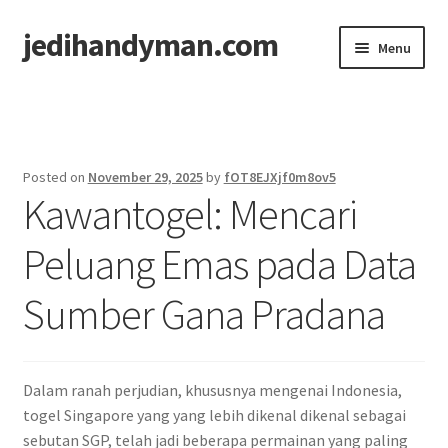
jedihandyman.com
Skip
Skip
Menu
to
to
navigation
content
Home
Sample Page
Posted on
November 29, 2025
by
fOT8EJXjf0m8ov5
Kawantogel: Mencari
Peluang Emas pada Data
Sumber Gana Pradana
Dalam ranah perjudian, khususnya mengenai Indonesia,
togel Singapore yang yang lebih dikenal dikenal sebagai
sebutan SGP, telah jadi beberapa permainan yang paling