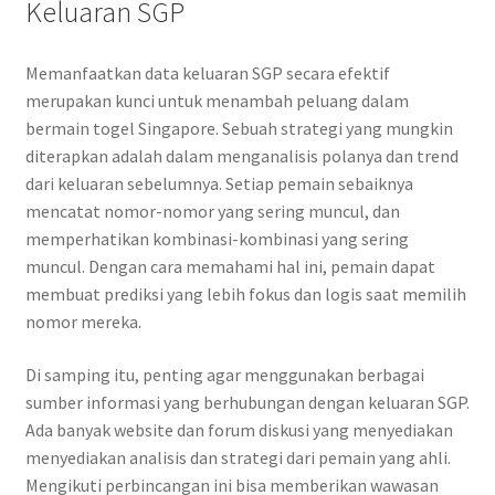
Keluaran SGP
Memanfaatkan data keluaran SGP secara efektif
merupakan kunci untuk menambah peluang dalam
bermain togel Singapore. Sebuah strategi yang mungkin
diterapkan adalah dalam menganalisis polanya dan trend
dari keluaran sebelumnya. Setiap pemain sebaiknya
mencatat nomor-nomor yang sering muncul, dan
memperhatikan kombinasi-kombinasi yang sering
muncul. Dengan cara memahami hal ini, pemain dapat
membuat prediksi yang lebih fokus dan logis saat memilih
nomor mereka.
Di samping itu, penting agar menggunakan berbagai
sumber informasi yang berhubungan dengan keluaran SGP.
Ada banyak website dan forum diskusi yang menyediakan
menyediakan analisis dan strategi dari pemain yang ahli.
Mengikuti perbincangan ini bisa memberikan wawasan