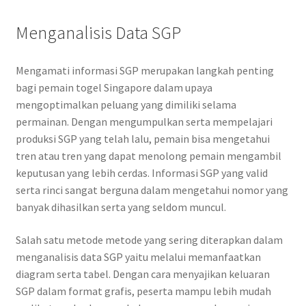
Menganalisis Data SGP
Mengamati informasi SGP merupakan langkah penting
bagi pemain togel Singapore dalam upaya
mengoptimalkan peluang yang dimiliki selama
permainan. Dengan mengumpulkan serta mempelajari
produksi SGP yang telah lalu, pemain bisa mengetahui
tren atau tren yang dapat menolong pemain mengambil
keputusan yang lebih cerdas. Informasi SGP yang valid
serta rinci sangat berguna dalam mengetahui nomor yang
banyak dihasilkan serta yang seldom muncul.
Salah satu metode metode yang sering diterapkan dalam
menganalisis data SGP yaitu melalui memanfaatkan
diagram serta tabel. Dengan cara menyajikan keluaran
SGP dalam format grafis, peserta mampu lebih mudah