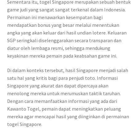
Sementara itu, togel Singapore merupakan sebuah bentuk
game judi yang sangat sangat terkenal dalam Indonesia.
Permainan ini menawarkan kesempatan bagi
mendapatkan bonus yang besar melalui menentukan
angka yang akan keluar dari hasil undian lotere. Keluaran
SGP seringkali diselenggarakan secara transparan dan
diatur oleh lembaga resmi, sehingga mendukung
keyakinan mereka pemain pada keabsahan game ini.
Di dalam konteks tersebut, hasil Singapore menjadi salah
satu hal yang kritis bagi para penjudi toto. Informasi
Singapore yang akurat dan dapat dipercaya akan
menolong mereka untuk merumuskan taktik taruhan.
Dengan cara memanfaatkan informasi yang ada dari
Kawanto Togel, pemain dapat meningkatkan peluang
mereka agar mencapai hasil yang diinginkan di permainan
togel Singapore.