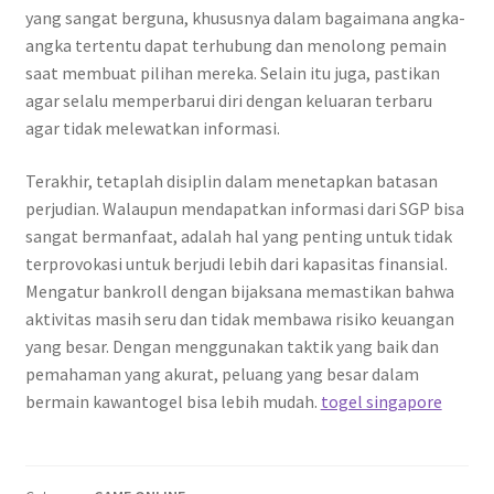
yang sangat berguna, khususnya dalam bagaimana angka-
angka tertentu dapat terhubung dan menolong pemain
saat membuat pilihan mereka. Selain itu juga, pastikan
agar selalu memperbarui diri dengan keluaran terbaru
agar tidak melewatkan informasi.
Terakhir, tetaplah disiplin dalam menetapkan batasan
perjudian. Walaupun mendapatkan informasi dari SGP bisa
sangat bermanfaat, adalah hal yang penting untuk tidak
terprovokasi untuk berjudi lebih dari kapasitas finansial.
Mengatur bankroll dengan bijaksana memastikan bahwa
aktivitas masih seru dan tidak membawa risiko keuangan
yang besar. Dengan menggunakan taktik yang baik dan
pemahaman yang akurat, peluang yang besar dalam
bermain kawantogel bisa lebih mudah.
togel singapore