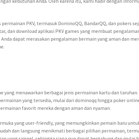
engan kebutuhan Anda. Oleh karena itu, kami hadir dengan info
permainan PKV, termasuk DominoQQ, BandarQQ, dan pokers sepert
ftar, dan download aplikasi PKV games yang membuat pengalam
, Anda dapat merasakan pengalaman bermain yang aman dan meng
ne.
 yang menawarkan berbagai jenis permainan kartu dan taruhan. 
 permainan yang tersedia, mulai dari dominoqq hingga poker onl
permainan favorit mereka dengan aman dan nyaman.
armuka yang user-friendly, yang memungkinkan pemain baru unt
ah dan langsung menikmati berbagai pilihan permainan, termasu
aran yang simpel, sehingga siapa pun dapat bergabung dan mulai 