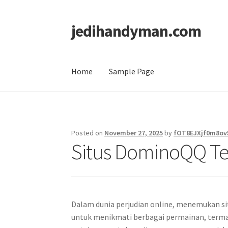
jedihandyman.com
Skip
Skip
to
to
navigation
content
Home
Sample Page
Home
Sample Page
Posted on
November 27, 2025
by
fOT8EJXjf0m8ov
Situs DominoQQ Te
Dalam dunia perjudian online, menemukan si
untuk menikmati berbagai permainan, terma