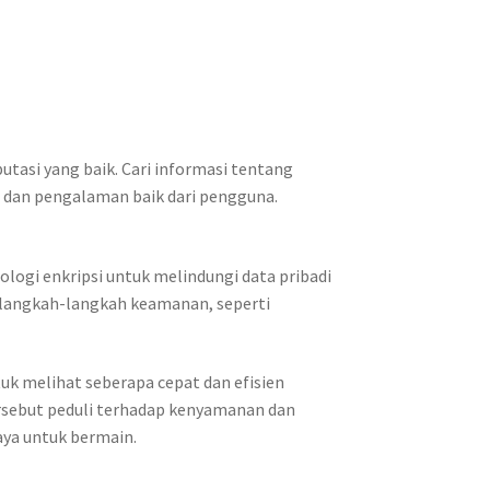
tasi yang baik. Cari informasi tentang
if dan pengalaman baik dari pengguna.
logi enkripsi untuk melindungi data pribadi
n langkah-langkah keamanan, seperti
tuk melihat seberapa cepat dan efisien
rsebut peduli terhadap kenyamanan dan
ya untuk bermain.