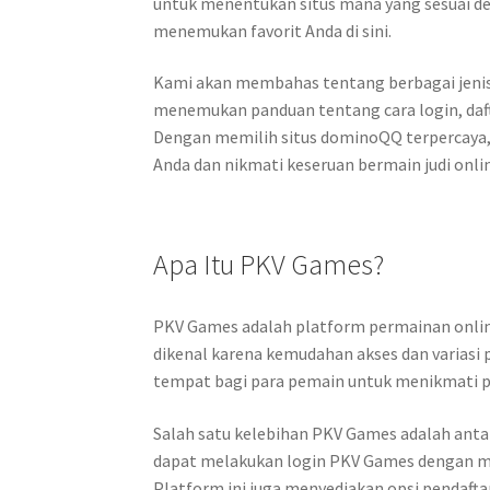
untuk menentukan situs mana yang sesuai d
menemukan favorit Anda di sini.
Kami akan membahas tentang berbagai jenis 
menemukan panduan tentang cara login, da
Dengan memilih situs dominoQQ terpercaya
Anda dan nikmati keseruan bermain judi onli
Apa Itu PKV Games?
PKV Games adalah platform permainan online
dikenal karena kemudahan akses dan variasi
tempat bagi para pemain untuk menikmati 
Salah satu kelebihan PKV Games adalah ant
dapat melakukan login PKV Games dengan mud
Platform ini juga menyediakan opsi pendaft