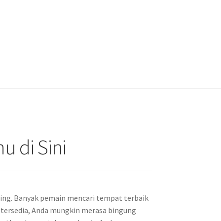
 di Sini
ting. Banyak pemain mencari tempat terbaik
 tersedia, Anda mungkin merasa bingung