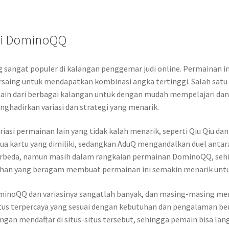
di DominoQQ
sangat populer di kalangan penggemar judi online. Permainan i
rsaing untuk mendapatkan kombinasi angka tertinggi. Salah sat
n dari berbagai kalangan untuk dengan mudah mempelajari dan
ghadirkan variasi dan strategi yang menarik.
iasi permainan lain yang tidak kalah menarik, seperti Qiu Qiu da
a kartu yang dimiliki, sedangkan AduQ mengandalkan duel antar
beda, namun masih dalam rangkaian permainan DominoQQ, sehi
ihan yang beragam membuat permainan ini semakin menarik untu
inoQQ dan variasinya sangatlah banyak, dan masing-masing menaw
us terpercaya yang sesuai dengan kebutuhan dan pengalaman be
gan mendaftar di situs-situs tersebut, sehingga pemain bisa la