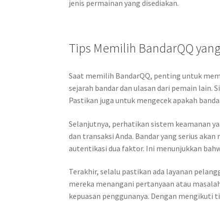
jenis permainan yang disediakan.
Tips Memilih BandarQQ yan
Saat memilih BandarQQ, penting untuk memast
sejarah bandar dan ulasan dari pemain lain. 
Pastikan juga untuk mengecek apakah bandar 
Selanjutnya, perhatikan sistem keamanan yan
dan transaksi Anda. Bandar yang serius akan
autentikasi dua faktor. Ini menunjukkan b
Terakhir, selalu pastikan ada layanan pelan
mereka menangani pertanyaan atau masalah.
kepuasan penggunanya. Dengan mengikuti ti