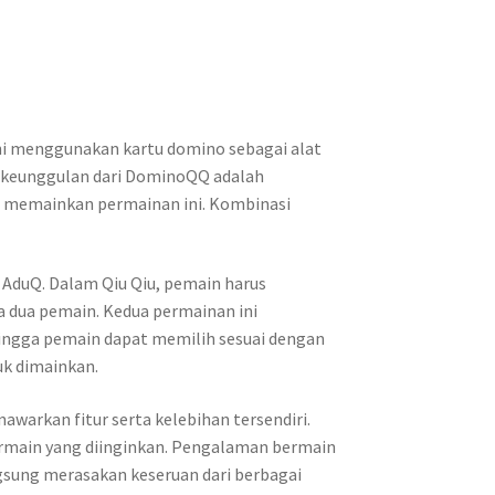
ni menggunakan kartu domino sebagai alat
u keunggulan dari DominoQQ adalah
 memainkan permainan ini. Kombinasi
n AduQ. Dalam Qiu Qiu, pemain harus
a dua pemain. Kedua permainan ini
ngga pemain dapat memilih sesuai dengan
k dimainkan.
arkan fitur serta kelebihan tersendiri.
rmain yang diinginkan. Pengalaman bermain
ngsung merasakan keseruan dari berbagai