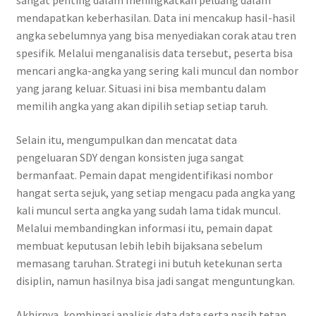
sangat penting dalam meningkatkan peluang dalam
mendapatkan keberhasilan. Data ini mencakup hasil-hasil
angka sebelumnya yang bisa menyediakan corak atau tren
spesifik. Melalui menganalisis data tersebut, peserta bisa
mencari angka-angka yang sering kali muncul dan nombor
yang jarang keluar. Situasi ini bisa membantu dalam
memilih angka yang akan dipilih setiap setiap taruh.
Selain itu, mengumpulkan dan mencatat data
pengeluaran SDY dengan konsisten juga sangat
bermanfaat. Pemain dapat mengidentifikasi nombor
hangat serta sejuk, yang setiap mengacu pada angka yang
kali muncul serta angka yang sudah lama tidak muncul.
Melalui membandingkan informasi itu, pemain dapat
membuat keputusan lebih lebih bijaksana sebelum
memasang taruhan. Strategi ini butuh ketekunan serta
disiplin, namun hasilnya bisa jadi sangat menguntungkan.
Akhirnya, kombinasi analisis data data serta nasib tetap