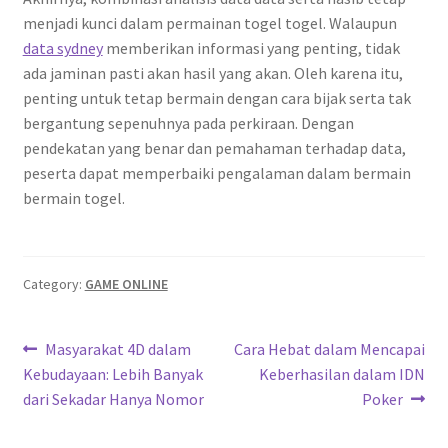
menjadi kunci dalam permainan togel togel. Walaupun
data sydney
memberikan informasi yang penting, tidak
ada jaminan pasti akan hasil yang akan. Oleh karena itu,
penting untuk tetap bermain dengan cara bijak serta tak
bergantung sepenuhnya pada perkiraan. Dengan
pendekatan yang benar dan pemahaman terhadap data,
peserta dapat memperbaiki pengalaman dalam bermain
bermain togel.
Category:
GAME ONLINE
Post
Previous
Next
Masyarakat 4D dalam
Cara Hebat dalam Mencapai
post:
post:
Kebudayaan: Lebih Banyak
Keberhasilan dalam IDN
navigation
dari Sekadar Hanya Nomor
Poker