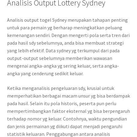
Analisis Output Lottery Sydney
Analisis output togel Sydney merupakan tahapan penting
untuk para pemain yg berharap meningkatkan peluang
kemenangan sendiri. Dengan mengerti pola serta tren dari
pada hasil sdy sebelumnya, anda bisa membuat strategi
yang lebih efektif. Data sydney yg terkumpul dari pada
output-output sebelumnya memberikan wawasan
mengenai angka-angka yg sering keluar, serta angka-
angka yang cenderung sedikit keluar.
Ketika menganalisis pengeluaran sdy, krusial untuk
memperhatikan berbagai macam unsur yg bisa berdampak
pada hasil. Selain itu pola historis, peserta pun perlu
mempertimbangkan faktor eksternal yg bisa berpengaruh
terhadap nomor yg keluar. Contohnya, waktu pengundian
dan jenis permainan yg diikuti dapat menjadi pengaruhi
statistik keluaran. Penggabungan antara analisis