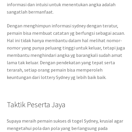
informasi dan intuisi untuk menentukan angka adalah
sangatlah bermanfaat.
Dengan menghimpun informasi sydney dengan teratur,
pemain bisa membuat catatan yg berfungsi sebagai acuan.
Hal ini tidak hanya membantu dalam hal melihat nomor-
nomor yang punya peluang tinggi untuk keluar, tetapi juga
membantu menghindari angka yg barangkali sudah amat
lama tak keluar. Dengan pendekatan yang tepat serta
terarah, setiap orang pemain bisa memperoleh
keuntungan dari lottery Sydney yg lebih baik baik.
Taktik Peserta Jaya
Supaya meraih pemain sukses di togel Sydney, krusial agar
mengetahui pola dan pola yang berlangsung pada