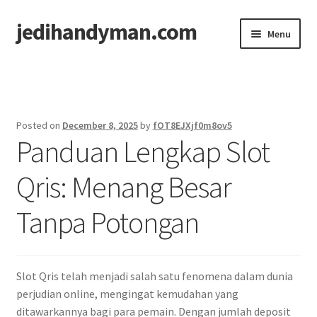
jedihandyman.com
Skip
Skip
Menu
to
to
navigation
content
Home
Sample Page
Posted on
December 8, 2025
by
fOT8EJXjf0m8ov5
Panduan Lengkap Slot
Qris: Menang Besar
Tanpa Potongan
Slot Qris telah menjadi salah satu fenomena dalam dunia
perjudian online, mengingat kemudahan yang
ditawarkannya bagi para pemain. Dengan jumlah deposit