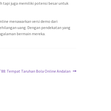
 tapi juga memiliki potensi besar untuk
online menawarkan versi demo dari
ehilangan uang. Dengan pendekatan yang
engalaman bermain mereka.
88: Tempat Taruhan Bola Online Andalan