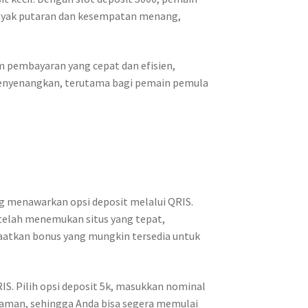
anyak putaran dan kesempatan menang,
m pembayaran yang cepat dan efisien,
menyenangkan, terutama bagi pemain pemula
g menawarkan opsi deposit melalui QRIS.
telah menemukan situs yang tepat,
nfaatkan bonus yang mungkin tersedia untuk
S. Pilih opsi deposit 5k, masukkan nominal
n aman, sehingga Anda bisa segera memulai