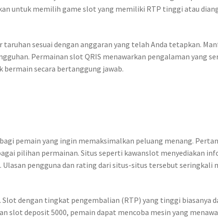
kan untuk memilih game slot yang memiliki RTP tinggi atau dia
r taruhan sesuai dengan anggaran yang telah Anda tetapkan. Manfa
ngguhan. Permainan slot QRIS menawarkan pengalaman yang seru
uk bermain secara bertanggung jawab.
 bagi pemain yang ingin memaksimalkan peluang menang. Pertama
agai pilihan permainan. Situs seperti kawanslot menyediakan info
lasan pengguna dan rating dari situs-situs tersebut seringkal
n. Slot dengan tingkat pengembalian (RTP) yang tinggi biasanya 
an slot deposit 5000, pemain dapat mencoba mesin yang menawar