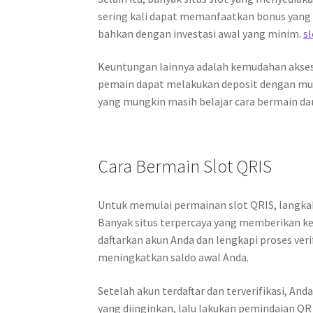
sering kali dapat memanfaatkan bonus yang
bahkan dengan investasi awal yang minim.
sl
Keuntungan lainnya adalah kemudahan akses 
pemain dapat melakukan deposit dengan mud
yang mungkin masih belajar cara bermain da
Cara Bermain Slot QRIS
Untuk memulai permainan slot QRIS, langkah
Banyak situs terpercaya yang memberikan ke
daftarkan akun Anda dan lengkapi proses ver
meningkatkan saldo awal Anda.
Setelah akun terdaftar dan terverifikasi, 
yang diinginkan, lalu lakukan pemindaian QR