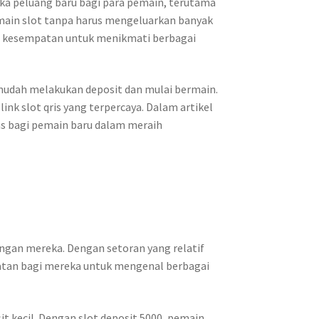
uka peluang baru bagi para pemain, terutama
main slot tanpa harus mengeluarkan banyak
dan kesempatan untuk menikmati berbagai
 mudah melakukan deposit dan mulai bermain.
ink slot qris yang terpercaya. Dalam artikel
mas bagi pemain baru dalam meraih
ngan mereka. Dengan setoran yang relatif
patan bagi mereka untuk mengenal berbagai
t kecil. Dengan slot deposit 5000, pemain