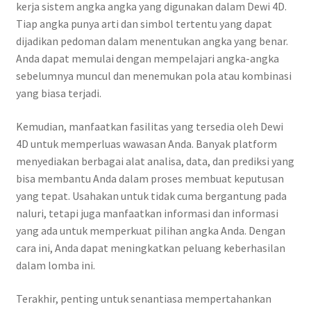
kerja sistem angka angka yang digunakan dalam Dewi 4D.
Tiap angka punya arti dan simbol tertentu yang dapat
dijadikan pedoman dalam menentukan angka yang benar.
Anda dapat memulai dengan mempelajari angka-angka
sebelumnya muncul dan menemukan pola atau kombinasi
yang biasa terjadi.
Kemudian, manfaatkan fasilitas yang tersedia oleh Dewi
4D untuk memperluas wawasan Anda. Banyak platform
menyediakan berbagai alat analisa, data, dan prediksi yang
bisa membantu Anda dalam proses membuat keputusan
yang tepat. Usahakan untuk tidak cuma bergantung pada
naluri, tetapi juga manfaatkan informasi dan informasi
yang ada untuk memperkuat pilihan angka Anda. Dengan
cara ini, Anda dapat meningkatkan peluang keberhasilan
dalam lomba ini.
Terakhir, penting untuk senantiasa mempertahankan