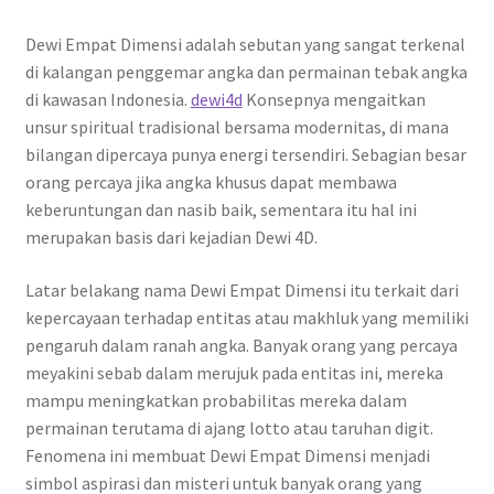
Dewi Empat Dimensi adalah sebutan yang sangat terkenal
di kalangan penggemar angka dan permainan tebak angka
di kawasan Indonesia.
dewi4d
Konsepnya mengaitkan
unsur spiritual tradisional bersama modernitas, di mana
bilangan dipercaya punya energi tersendiri. Sebagian besar
orang percaya jika angka khusus dapat membawa
keberuntungan dan nasib baik, sementara itu hal ini
merupakan basis dari kejadian Dewi 4D.
Latar belakang nama Dewi Empat Dimensi itu terkait dari
kepercayaan terhadap entitas atau makhluk yang memiliki
pengaruh dalam ranah angka. Banyak orang yang percaya
meyakini sebab dalam merujuk pada entitas ini, mereka
mampu meningkatkan probabilitas mereka dalam
permainan terutama di ajang lotto atau taruhan digit.
Fenomena ini membuat Dewi Empat Dimensi menjadi
simbol aspirasi dan misteri untuk banyak orang yang