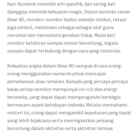
hari. Numerik memiliki arti spesifik, dan sering kali
dianggap memiliki kekuatan magis. Dalam konteks ranah
Dewi 4D, nombor-nombor bukan sekedar simbol, tetapi
juga simbol, melainkan sebagai sebagai alat guna
meramal dan memahami gerakan hidup. Mulai dari
nombor kelahiran sampai nomor beruntung, segala
sesuatu dapat terhubung dengan cara yang misterius.
Kekuatan angka dalam Dewi 4D nampak di cara orang-
orang menggunakan numerik untuk mencapai
pemahaman atau ramalan. Banyak yang percaya percaya
kalau setiap nombor mempunyai ciri-ciri dan energi
beraneka, yang dapat dapat mempengaruhi berbagai
bermacam aspek kehidupan individu. Melalui memahami
misteri ini, orang dapat mengambil keputusan yang tepat
yang lebih bijaksana serta meningkatkan peluang
beruntung dalam aktivitas serta aktivitas lainnya.