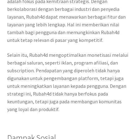
adalah fokus pada kemitraan strategis. Dengan
berkolaborasi dengan berbagai industri dan penyedia
layanan, Rubah4d dapat menawarkan berbagai fitur dan
layanan yang lebih lengkap. Hal ini memberikan nilai
tambah bagi pengguna dan memungkinkan Rubah4d
untuk tetap relevan di pasar yang kompetitif.
Selain itu, Rubah4d mengoptimalkan monetisasi melalui
berbagai saluran, seperti iklan, program afiliasi, dan
subscription. Pendapatan yang diperoleh tidak hanya
digunakan untuk pengembangan platform, tetapi juga
untuk meningkatkan layanan kepada pengguna. Dengan
strategi ini, Rubah4d tidak hanya berfokus pada
keuntungan, tetapi juga pada membangun komunitas
yang loyal dan produktif.
Dampak Sosial