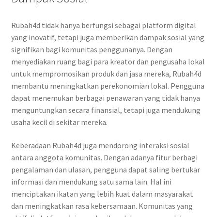
Rubah4d tidak hanya berfungsi sebagai platform digital
yang inovatif, tetapi juga memberikan dampak sosial yang
signifikan bagi komunitas penggunanya. Dengan
menyediakan ruang bagi para kreator dan pengusaha lokal
untuk mempromosikan produk dan jasa mereka, Rubah4d
membantu meningkatkan perekonomian lokal. Pengguna
dapat menemukan berbagai penawaran yang tidak hanya
menguntungkan secara finansial, tetapi juga mendukung
usaha kecil di sekitar mereka.
Keberadaan Rubah4d juga mendorong interaksi sosial
antara anggota komunitas. Dengan adanya fitur berbagi
pengalaman dan ulasan, pengguna dapat saling bertukar
informasi dan mendukung satu sama lain. Hal ini
menciptakan ikatan yang lebih kuat dalam masyarakat
dan meningkatkan rasa kebersamaan. Komunitas yang