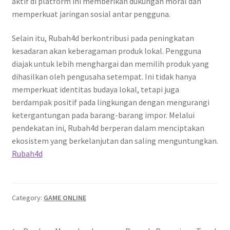
aktif di platform ini memberikan dukungan moral dan
memperkuat jaringan sosial antar pengguna.
Selain itu, Rubah4d berkontribusi pada peningkatan
kesadaran akan keberagaman produk lokal. Pengguna
diajak untuk lebih menghargai dan memilih produk yang
dihasilkan oleh pengusaha setempat. Ini tidak hanya
memperkuat identitas budaya lokal, tetapi juga
berdampak positif pada lingkungan dengan mengurangi
ketergantungan pada barang-barang impor. Melalui
pendekatan ini, Rubah4d berperan dalam menciptakan
ekosistem yang berkelanjutan dan saling menguntungkan.
Rubah4d
Category:
GAME ONLINE