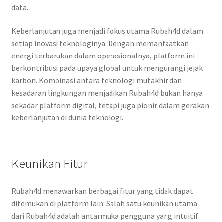
data.
Keberlanjutan juga menjadi fokus utama Rubah4d dalam
setiap inovasi teknologinya. Dengan memanfaatkan
energi terbarukan dalam operasionalnya, platform ini
berkontribusi pada upaya global untuk mengurangi jejak
karbon. Kombinasi antara teknologi mutakhir dan
kesadaran lingkungan menjadikan Rubah4d bukan hanya
sekadar platform digital, tetapi juga pionir dalam gerakan
keberlanjutan di dunia teknologi.
Keunikan Fitur
Rubah4d menawarkan berbagai fitur yang tidak dapat
ditemukan di platform lain. Salah satu keunikan utama
dari Rubah4d adalah antarmuka pengguna yang intuitif