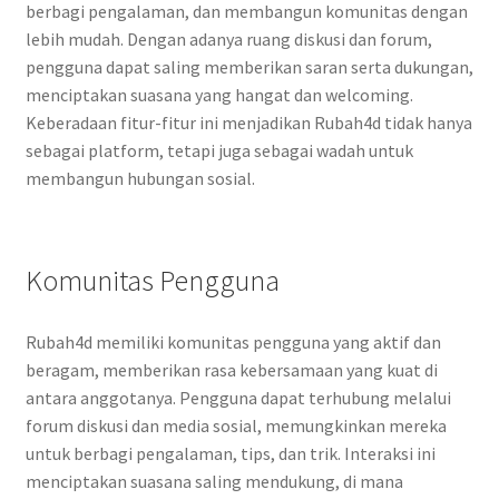
berbagi pengalaman, dan membangun komunitas dengan
lebih mudah. Dengan adanya ruang diskusi dan forum,
pengguna dapat saling memberikan saran serta dukungan,
menciptakan suasana yang hangat dan welcoming.
Keberadaan fitur-fitur ini menjadikan Rubah4d tidak hanya
sebagai platform, tetapi juga sebagai wadah untuk
membangun hubungan sosial.
Komunitas Pengguna
Rubah4d memiliki komunitas pengguna yang aktif dan
beragam, memberikan rasa kebersamaan yang kuat di
antara anggotanya. Pengguna dapat terhubung melalui
forum diskusi dan media sosial, memungkinkan mereka
untuk berbagi pengalaman, tips, dan trik. Interaksi ini
menciptakan suasana saling mendukung, di mana