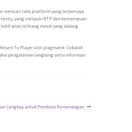
ar mencari tahu platform yang terpercaya
ertentu, yang meliputi RTP dan kemampuan
bih jelas tentang mesin yang sedang
Return To Player slot pragmatik. Cobalah
alui pengalaman langsung serta informasi
duan Lengkap untuk Pemburu Kemenangan