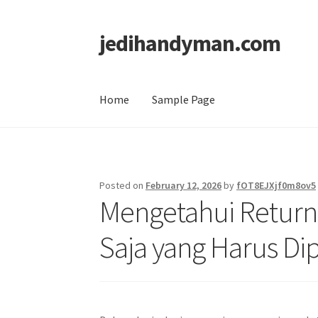
jedihandyman.com
Skip
Skip
to
to
navigation
content
Home
Sample Page
Home
Sample Page
Posted on
February 12, 2026
by
fOT8EJXjf0m8ov5
Mengetahui Return 
Saja yang Harus D