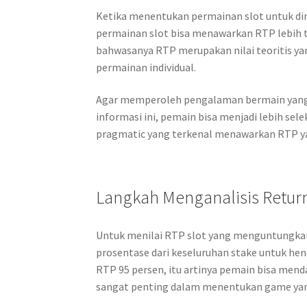
Ketika menentukan permainan slot untuk di
permainan slot bisa menawarkan RTP lebih t
bahwasanya RTP merupakan nilai teoritis ya
permainan individual.
Agar memperoleh pengalaman bermain yang y
informasi ini, pemain bisa menjadi lebih se
pragmatic yang terkenal menawarkan RTP yan
Langkah Menganalisis Return
Untuk menilai RTP slot yang menguntungka
prosentase dari keseluruhan stake untuk hen
RTP 95 persen, itu artinya pemain bisa men
sangat penting dalam menentukan game yan