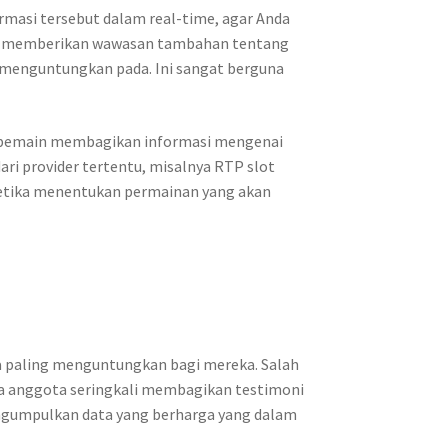
rmasi tersebut dalam real-time, agar Anda
pat memberikan wawasan tambahan tentang
menguntungkan pada. Ini sangat berguna
as pemain membagikan informasi mengenai
i provider tertentu, misalnya RTP slot
ketika menentukan permainan yang akan
 paling menguntungkan bagi mereka. Salah
 para anggota seringkali membagikan testimoni
engumpulkan data yang berharga yang dalam