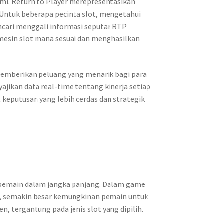
mi. Return to Player merepresentasikan
Untuk beberapa pecinta slot, mengetahui
cari menggali informasi seputar RTP
mesin slot mana sesuai dan menghasilkan
 memberikan peluang yang menarik bagi para
ajikan data real-time tentang kinerja setiap
keputusan yang lebih cerdas dan strategik
pemain dalam jangka panjang. Dalam game
RTP, semakin besar kemungkinan pemain untuk
, tergantung pada jenis slot yang dipilih.