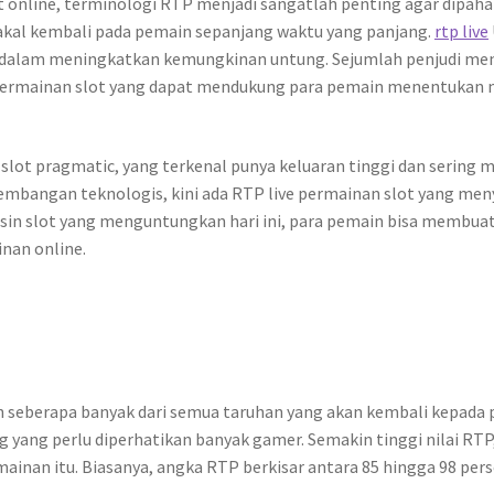
 online, terminologi RTP menjadi sangatlah penting agar dipaha
akal kembali pada pemain sepanjang waktu yang panjang.
rtp live
dalam meningkatkan kemungkinan untung. Sejumlah penjudi men
r permainan slot yang dapat mendukung para pemain menentukan 
 slot pragmatic, yang terkenal punya keluaran tinggi dan sering
kembangan teknologis, kini ada RTP live permainan slot yang meny
in slot yang menguntungkan hari ini, para pemain bisa membuat 
nan online.
seberapa banyak dari semua taruhan yang akan kembali kepada 
ng yang perlu diperhatikan banyak gamer. Semakin tinggi nilai 
nan itu. Biasanya, angka RTP berkisar antara 85 hingga 98 persen