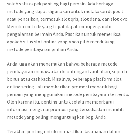
salah satu aspek penting bagi pemain. Ada berbagai
metode yang dapat digunakan untuk melakukan deposit
atau penarikan, termasuk slot qris, slot dana, dan slot ovo.
Memilih metode yang tepat dapat mempengaruhi
pengalaman bermain Anda. Pastikan untuk memeriksa
apakah situs slot online yang Anda pilih mendukung
metode pembayaran pilihan Anda.
Anda juga akan menemukan bahwa beberapa metode
pembayaran menawarkan keuntungan tambahan, seperti
bonus atau cashback. Misalnya, beberapa platform slot
online sering kali memberikan promosi menarik bagi
pemain yang menggunakan metode pembayaran tertentu.
Oleh karena itu, penting untuk selalu memperbarui
informasi mengenai promosi yang tersedia dan memilih
metode yang paling menguntungkan bagi Anda.
Terakhir, penting untuk memastikan keamanan dalam