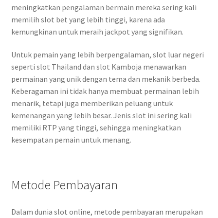
meningkatkan pengalaman bermain mereka sering kali
memilih slot bet yang lebih tinggi, karena ada
kemungkinan untuk meraih jackpot yang signifikan.
Untuk pemain yang lebih berpengalaman, slot luar negeri
seperti slot Thailand dan slot Kamboja menawarkan
permainan yang unik dengan tema dan mekanik berbeda.
Keberagaman ini tidak hanya membuat permainan lebih
menarik, tetapi juga memberikan peluang untuk
kemenangan yang lebih besar. Jenis slot ini sering kali
memiliki RTP yang tinggi, sehingga meningkatkan
kesempatan pemain untuk menang.
Metode Pembayaran
Dalam dunia slot online, metode pembayaran merupakan