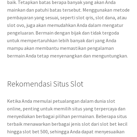
baik. Tetapkan batas berapa banyak yang akan Anda
mainkan dan patuhi batas tersebut. Menggunakan metode
pembayaran yang sesuai, seperti slot qris, slot dana, atau
slot ovo, juga akan memudahkan Anda dalam mengatur
pengeluaran. Bermain dengan bijak dan tidak tergoda
untuk mempertaruhkan lebih banyak dari yang Anda
mampu akan membantu memastikan pengalaman
bermain Anda tetap menyenangkan dan menguntungkan.
Rekomendasi Situs Slot
Ketika Anda memulai petualangan dalam dunia slot
online, penting untuk memilih situs yang terpercaya dan
menyediakan berbagai pilihan permainan. Beberapa situs
terbaik menawarkan berbagai jenis slot dari slot bet kecil
hingga slot bet 500, sehingga Anda dapat menyesuaikan