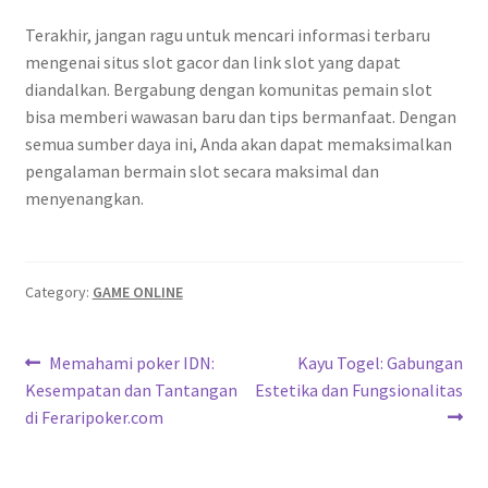
Terakhir, jangan ragu untuk mencari informasi terbaru
mengenai situs slot gacor dan link slot yang dapat
diandalkan. Bergabung dengan komunitas pemain slot
bisa memberi wawasan baru dan tips bermanfaat. Dengan
semua sumber daya ini, Anda akan dapat memaksimalkan
pengalaman bermain slot secara maksimal dan
menyenangkan.
Category:
GAME ONLINE
Post
Previous
Next
Memahami poker IDN:
Kayu Togel: Gabungan
post:
post:
Kesempatan dan Tantangan
Estetika dan Fungsionalitas
navigation
di Feraripoker.com