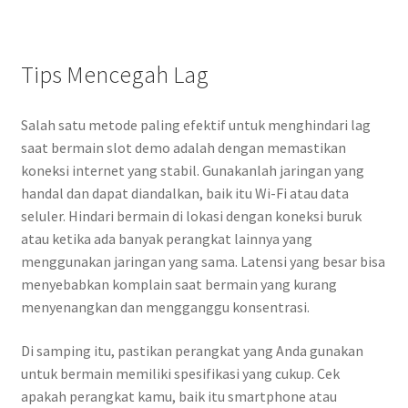
Tips Mencegah Lag
Salah satu metode paling efektif untuk menghindari lag
saat bermain slot demo adalah dengan memastikan
koneksi internet yang stabil. Gunakanlah jaringan yang
handal dan dapat diandalkan, baik itu Wi-Fi atau data
seluler. Hindari bermain di lokasi dengan koneksi buruk
atau ketika ada banyak perangkat lainnya yang
menggunakan jaringan yang sama. Latensi yang besar bisa
menyebabkan komplain saat bermain yang kurang
menyenangkan dan mengganggu konsentrasi.
Di samping itu, pastikan perangkat yang Anda gunakan
untuk bermain memiliki spesifikasi yang cukup. Cek
apakah perangkat kamu, baik itu smartphone atau