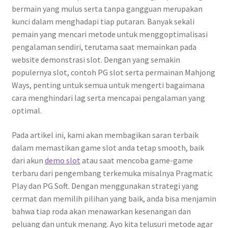
bermain yang mulus serta tanpa gangguan merupakan
kunci dalam menghadapi tiap putaran. Banyak sekali
pemain yang mencari metode untuk menggoptimalisasi
pengalaman sendiri, terutama saat memainkan pada
website demonstrasi slot. Dengan yang semakin
populernya slot, contoh PG slot serta permainan Mahjong
Ways, penting untuk semua untuk mengerti bagaimana
cara menghindari lag serta mencapai pengalaman yang
optimal.
Pada artikel ini, kami akan membagikan saran terbaik
dalam memastikan game slot anda tetap smooth, baik
dari akun
demo slot
atau saat mencoba game-game
terbaru dari pengembang terkemuka misalnya Pragmatic
Play dan PG Soft. Dengan menggunakan strategi yang
cermat dan memilih pilihan yang baik, anda bisa menjamin
bahwa tiap roda akan menawarkan kesenangan dan
peluang dan untuk menang. Ayo kita telusuri metode agar