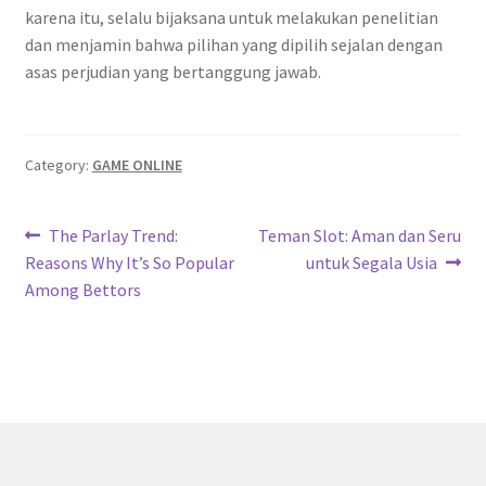
karena itu, selalu bijaksana untuk melakukan penelitian
dan menjamin bahwa pilihan yang dipilih sejalan dengan
asas perjudian yang bertanggung jawab.
Category:
GAME ONLINE
Post
Previous
Next
The Parlay Trend:
Teman Slot: Aman dan Seru
post:
post:
Reasons Why It’s So Popular
untuk Segala Usia
navigation
Among Bettors