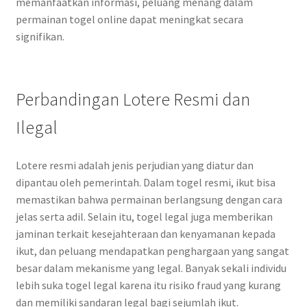
memanfaatkan informasi, peluang menang dalam
permainan togel online dapat meningkat secara
signifikan.
Perbandingan Lotere Resmi dan
Ilegal
Lotere resmi adalah jenis perjudian yang diatur dan
dipantau oleh pemerintah. Dalam togel resmi, ikut bisa
memastikan bahwa permainan berlangsung dengan cara
jelas serta adil. Selain itu, togel legal juga memberikan
jaminan terkait kesejahteraan dan kenyamanan kepada
ikut, dan peluang mendapatkan penghargaan yang sangat
besar dalam mekanisme yang legal. Banyak sekali individu
lebih suka togel legal karena itu risiko fraud yang kurang
dan memiliki sandaran legal bagi sejumlah ikut.