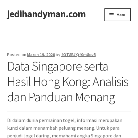
jedihandyman.com
Skip
Skip
Menu
to
to
navigation
content
Home
Sample Page
Posted on
March 19, 2026
by
fOT8EJXjf0m8ov5
Data Singapore serta
Hasil Hong Kong: Analisis
dan Panduan Menang
Di dalam dunia permainan togel, informasi merupakan
kunci dalam menambah peluang menang. Untuk para
penjudi togel daring, memahami angka Singapore dan