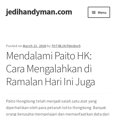
jedihandyman.com
Skip
Skip
Menu
to
to
navigation
content
Home
Sample Page
Posted on
March 21, 2026
by
fOT8EJXjf0m8ov5
Mendalami Paito HK:
Cara Mengalahkan di
Ramalan Hari Ini Juga
Paito Hongkong telah menjadi salah satu alat yang
diperhatikan oleh para petaruh lotto Hongkong. Banyak
orang berusaha mempelajari dan memanfaatkan data dari