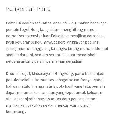
Pengertian Paito
Paito HK adalah sebuah sarana untuk digunakan beberapa
pemain togel Hongkong dalam menghitung nomor-
nomor berpotensi keluar. Paito ini menyajikan data-data
hasil keluaran sebelumnya, seperti angka yang sering
sering muncul hingga angka-angka jarang muncul . Melalui
analisis data ini, pemain berharap dapat menambah
peluang untung dalam permainan perjudian .
Di dunia togel, khususnya di Hongkong, paito ini menjadi
populer sekali di komunitas sebagai acuan. Banyak yang
bahwa melalui menganalisis pola hasil yang lalu, pemain
dapat merumuskan ramalan yang tepat untuk keluaran .
Alat ini menjadi sebagai sumber data penting dalam
memainkan taktik yang dan mencari-cari nomor
beruntung .