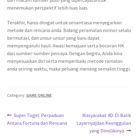
dari macam sumber puisi yang dipercayai untuk
menemukan perspektif lebih luas luas.
Terakhir, harus diingat untuk senantiasa menyegarkan
metode dan rencana anda. Bidang peramalan nomor selalu
bermutasi, dan unsur-unsur yang baru dapat
mempengaruhi hasil. Awasi kemajuan serta bocoran HK
dari sumber-sumber percaya. Dengan begitu, Anda bisa
menyesuaikan diri serta memperbaiki metode ramalan
anda seiring waktu, maka peluang menang semakin tinggi.
Category:
GAME ONLINE
Post
Previous
Next
Super Togel: Perpaduan
Masyarakat 4D: Di Balik
post:
post:
Antara Fortuna dan Rencana
Layarnya|dan Keunggulan
navigation
yang Dimilikinya