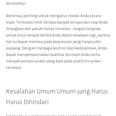
berlebihan.
Akhirnya, penting untuk mengatur modal Anda secara
bijak. Tentukan limit berapa banyak berapa dari siap Anda
hilangkan dan patuhi batas tersebut. Jangan tergoda
untuk terus berjudi ketika Anda dalam keadaan rugi, karena
hal ini dapat memicu pada keputusan yang tanpa pikir
panjang. Dengan menjaga kontrol dan kedisiplinan, Anda
dapat menyempurnakan kualitas bermain Anda serta
menjadi pemain poker yang baik pada platform poker
tersebut.
Kesalahan Umum Umum yang Harus
Harus Dihindari