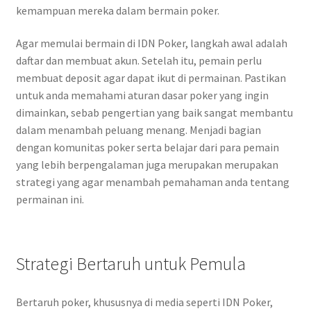
kemampuan mereka dalam bermain poker.
Agar memulai bermain di IDN Poker, langkah awal adalah
daftar dan membuat akun. Setelah itu, pemain perlu
membuat deposit agar dapat ikut di permainan. Pastikan
untuk anda memahami aturan dasar poker yang ingin
dimainkan, sebab pengertian yang baik sangat membantu
dalam menambah peluang menang. Menjadi bagian
dengan komunitas poker serta belajar dari para pemain
yang lebih berpengalaman juga merupakan merupakan
strategi yang agar menambah pemahaman anda tentang
permainan ini.
Strategi Bertaruh untuk Pemula
Bertaruh poker, khususnya di media seperti IDN Poker,