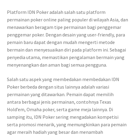
Platform IDN Poker adalah salah satu platform
permainan poker online paling populer di wilayah Asia, dan
menawarkan beragam tipe permainan bagi penggemar
penggemar poker. Dengan desain yang user-friendly, para
pemain baru dapat dengan mudah mengerti metode
bermain dan menyesuaikan diri pada platform ini. Sebagai
penyedia utama, memastikan pengalaman bermain yang
menyenangkan dan aman bagi semua pengguna.
Salah satu aspek yang membedakan membedakan IDN
Poker berbeda dengan situs lainnya adalah variasi
permainan yang ditawarkan. Pemain dapat memilih
antara berbagai jenis permainan, contohnya Texas
Hold’em, Omaha poker, serta game meja lainnya. Di
samping itu, IDN Poker sering mengadakan kompetisi
serta promosi menarik, yang memungkinkan para pemain
agar meraih hadiah yang besar dan menambah