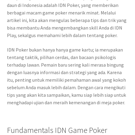
daun di Indonesia adalah IDN Poker, yang memberikan
berbagai macam game poker menarik minat. Melalui
artikel ini, kita akan mengulas beberapa tips dan trik yang
bisa membantu Anda mengembangkan skill Anda di IDN
Play, sekalgus memahami lebih dalam tentang poker.
IDN Poker bukan hanya hanya game kartu; ia merupakan
tentang taktik, pilihan cerdas, dan bacaan psikologis
terhadap lawan. Pemain baru sering kali merasa bingung
dengan luasnya informasi dan strategi yang ada. Karena
itu, penting untuk memiliki pemahaman awal yang kokoh
sebelum Anda masuk lebih dalam. Dengan cara mengikuti
tips yang akan kita sampaikan, kamu siap lebih siap untuk
menghadapi ujian dan meraih kemenangan di meja poker.
Fundamentals IDN Game Poker