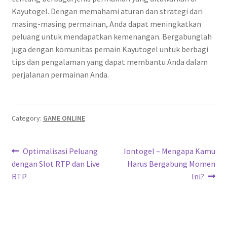
Kayutogel. Dengan memahami aturan dan strategi dari
masing-masing permainan, Anda dapat meningkatkan
peluang untuk mendapatkan kemenangan. Bergabunglah
juga dengan komunitas pemain Kayutogel untuk berbagi
tips dan pengalaman yang dapat membantu Anda dalam
perjalanan permainan Anda.
Category:
GAME ONLINE
Post
Previous
Next
Optimalisasi Peluang
Iontogel – Mengapa Kamu
post:
post:
dengan Slot RTP dan Live
Harus Bergabung Momen
navigation
RTP
Ini?