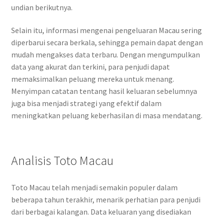
undian berikutnya.
Selain itu, informasi mengenai pengeluaran Macau sering
diperbarui secara berkala, sehingga pemain dapat dengan
mudah mengakses data terbaru. Dengan mengumpulkan
data yang akurat dan terkini, para penjudi dapat
memaksimalkan peluang mereka untuk menang.
Menyimpan catatan tentang hasil keluaran sebelumnya
juga bisa menjadi strategi yang efektif dalam
meningkatkan peluang keberhasilan di masa mendatang.
Analisis Toto Macau
Toto Macau telah menjadi semakin populer dalam
beberapa tahun terakhir, menarik perhatian para penjudi
dari berbagai kalangan. Data keluaran yang disediakan