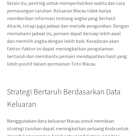
Selain itu, penting untuk memperhatikan waktu dan cara
pemasangan taruhan. Keluaran Macau tidak hanya
memberikan informasi tentang angka yang berhasil
ditarik, tetapi juga jadwal dan metode pengundian. Dengan
memahami jadwal ini, pemain dapat bersiap lebih awal
dan memilih angka dengan lebih baik. Kesadaran akan
faktor-faktor ini dapat meningkatkan pengalaman
bertaruh dan membantu pemain mendapatkan hasil yang
lebih positif dalam permainan Toto Macau.
Strategi Bertaruh Berdasarkan Data
Keluaran
Menggunakan data keluaran Macau untuk membuat
strategi taruhan dapat meningkatkan peluang Anda untuk