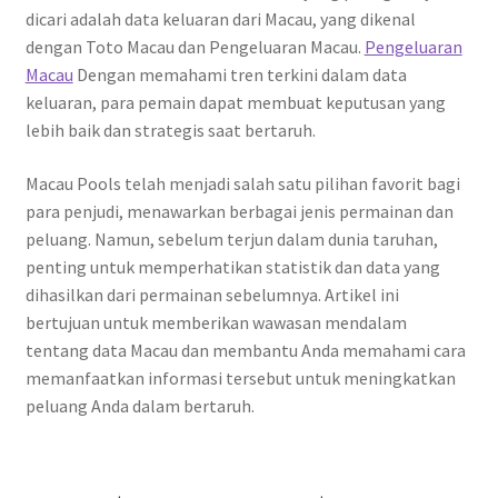
dicari adalah data keluaran dari Macau, yang dikenal
dengan Toto Macau dan Pengeluaran Macau.
Pengeluaran
Macau
Dengan memahami tren terkini dalam data
keluaran, para pemain dapat membuat keputusan yang
lebih baik dan strategis saat bertaruh.
Macau Pools telah menjadi salah satu pilihan favorit bagi
para penjudi, menawarkan berbagai jenis permainan dan
peluang. Namun, sebelum terjun dalam dunia taruhan,
penting untuk memperhatikan statistik dan data yang
dihasilkan dari permainan sebelumnya. Artikel ini
bertujuan untuk memberikan wawasan mendalam
tentang data Macau dan membantu Anda memahami cara
memanfaatkan informasi tersebut untuk meningkatkan
peluang Anda dalam bertaruh.