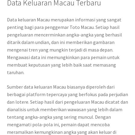
Data Keluaran Macau Terbaru
Data keluaran Macau merupakan informasi yang sangat
penting bagi para penggemar Toto Macau. Setiap hasil
pengeluaran mencerminkan angka-angka yang berhasil
ditarik dalam undian, dan ini memberikan gambaran
mengenai tren yang mungkin terjadi di masa depan.
Mengawasi data ini memungkinkan para pemain untuk
membuat keputusan yang lebih baik saat memasang
taruhan.
Sumber data keluaran Macau biasanya diperoleh dari
berbagai platform tepercaya yang berfokus pada perjudian
dan lotere. Setiap hasil dari pengeluaran Macau dicatat dan
dianalisis untuk memberikan wawasan yang lebih dalam
tentang angka-angka yang sering muncul. Dengan
mengamati pola-pola ini, pemain dapat mencoba
meramalkan kemungkinan angka yang akan keluar di