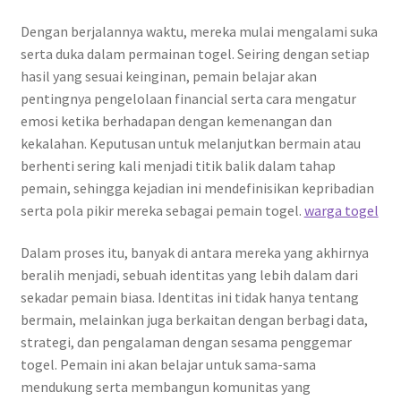
Dengan berjalannya waktu, mereka mulai mengalami suka
serta duka dalam permainan togel. Seiring dengan setiap
hasil yang sesuai keinginan, pemain belajar akan
pentingnya pengelolaan financial serta cara mengatur
emosi ketika berhadapan dengan kemenangan dan
kekalahan. Keputusan untuk melanjutkan bermain atau
berhenti sering kali menjadi titik balik dalam tahap
pemain, sehingga kejadian ini mendefinisikan kepribadian
serta pola pikir mereka sebagai pemain togel.
warga togel
Dalam proses itu, banyak di antara mereka yang akhirnya
beralih menjadi, sebuah identitas yang lebih dalam dari
sekadar pemain biasa. Identitas ini tidak hanya tentang
bermain, melainkan juga berkaitan dengan berbagi data,
strategi, dan pengalaman dengan sesama penggemar
togel. Pemain ini akan belajar untuk sama-sama
mendukung serta membangun komunitas yang