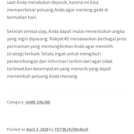
saat Anda melakukan deposit, karena ini bisa
memperbesar peluang Anda agar menang gede di
kemudian hari.
Setelah semua siap, Anda dapat mulai menentukan angka
yang ingin dipasang. Rakyat4D menawarkan berbagai jenis
permainan yang memungkinkan Anda agar memilih
strategi terbaik. Selalu ingat untuk mengikuti
perkembangan dan informasi terkini dari agar tidak
terlewatkan kesempatan yang menarik yang dapat
menambah peluang Anda menang.
Category:
GAME ONLINE
Posted on
April 3, 2026
by
fOT8EJXjf0m8ov5