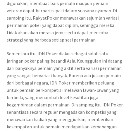
digunakan, membuat baik pemula maupun pemain
veteran dapat berpartisipasi dalam suasana nyaman. Di
samping itu, RakyatPoker menawarkan sejumlah variasi
permainan poker yang dapat dipilih, sehingga mereka
tidak akan akan merasa jemu serta dapat mencoba
strategi yang berbeda setiap sesi permainan.
Sementara itu, IDN Poker diakui sebagai salah satu
jaringan poker paling besar di Asia. Keunggulan ini datang
dari banyaknya pemain yang aktif serta variasi permainan
yang sangat bervariasi banyak. Karena ada jutaan pemain
dari berbagai negara, IDN Poker memberikan peluang
untuk pemain berkompetisi melawan lawan-lawan yang
berbeda, yang menambah level kesulitan juga
kegembiraan dalam permainan. Di samping itu, IDN Poker
senantiasa secara reguler mengadakan kompetisi yang
menawarkan hadiah yang menggiurkan, memberikan
kesempatan untuk pemain mendapatkan kemenangan