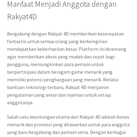
Manfaat Menjadi Anggota dengan
Rakyat4D
Bergabung dengan Rakyat 4D memberikan kesempatan
fantastis untuk semua orang yang berkeinginan
mendapatkan keberhasilan besar. Platform ini dirancang
agar memberikan akses yang mudah dan cepat bagi
pengguna, memungkinkan para pemain untuk
berpartisipasi dalam beragam game menarik yang
memiliki potensi penghargaan yang menarik. Melalui
bantuan teknologi terbaru, Rakyat 4D menjamin
pengalaman yang aman dan nyaman untuk setiap
anggotanya.
Salah satu keuntungan utama dari Rakyat 4D adalah bonus
menarik dan promosi yang ditawarkan untuk para anggota
yang baru bergabung dan pemain setia. Dengan berbagai