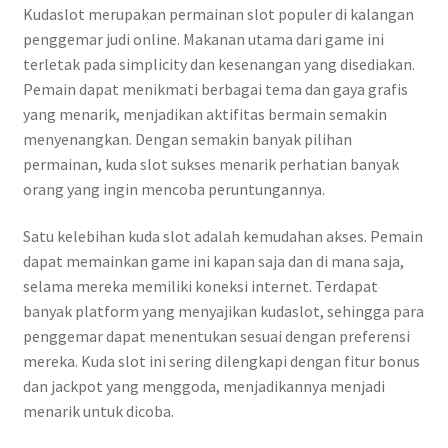
Kudaslot merupakan permainan slot populer di kalangan
penggemar judi online. Makanan utama dari game ini
terletak pada simplicity dan kesenangan yang disediakan.
Pemain dapat menikmati berbagai tema dan gaya grafis
yang menarik, menjadikan aktifitas bermain semakin
menyenangkan. Dengan semakin banyak pilihan
permainan, kuda slot sukses menarik perhatian banyak
orang yang ingin mencoba peruntungannya.
Satu kelebihan kuda slot adalah kemudahan akses. Pemain
dapat memainkan game ini kapan saja dan di mana saja,
selama mereka memiliki koneksi internet. Terdapat
banyak platform yang menyajikan kudaslot, sehingga para
penggemar dapat menentukan sesuai dengan preferensi
mereka. Kuda slot ini sering dilengkapi dengan fitur bonus
dan jackpot yang menggoda, menjadikannya menjadi
menarik untuk dicoba.