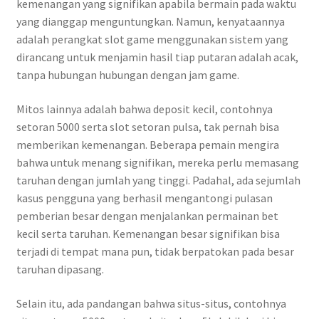
kemenangan yang signifikan apabila bermain pada waktu
yang dianggap menguntungkan. Namun, kenyataannya
adalah perangkat slot game menggunakan sistem yang
dirancang untuk menjamin hasil tiap putaran adalah acak,
tanpa hubungan hubungan dengan jam game.
Mitos lainnya adalah bahwa deposit kecil, contohnya
setoran 5000 serta slot setoran pulsa, tak pernah bisa
memberikan kemenangan. Beberapa pemain mengira
bahwa untuk menang signifikan, mereka perlu memasang
taruhan dengan jumlah yang tinggi. Padahal, ada sejumlah
kasus pengguna yang berhasil mengantongi pulasan
pemberian besar dengan menjalankan permainan bet
kecil serta taruhan. Kemenangan besar signifikan bisa
terjadi di tempat mana pun, tidak berpatokan pada besar
taruhan dipasang.
Selain itu, ada pandangan bahwa situs-situs, contohnya