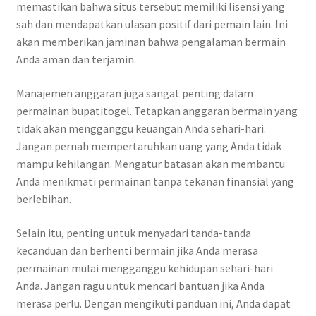
memastikan bahwa situs tersebut memiliki lisensi yang
sah dan mendapatkan ulasan positif dari pemain lain. Ini
akan memberikan jaminan bahwa pengalaman bermain
Anda aman dan terjamin.
Manajemen anggaran juga sangat penting dalam
permainan bupatitogel. Tetapkan anggaran bermain yang
tidak akan mengganggu keuangan Anda sehari-hari.
Jangan pernah mempertaruhkan uang yang Anda tidak
mampu kehilangan. Mengatur batasan akan membantu
Anda menikmati permainan tanpa tekanan finansial yang
berlebihan.
Selain itu, penting untuk menyadari tanda-tanda
kecanduan dan berhenti bermain jika Anda merasa
permainan mulai mengganggu kehidupan sehari-hari
Anda. Jangan ragu untuk mencari bantuan jika Anda
merasa perlu. Dengan mengikuti panduan ini, Anda dapat