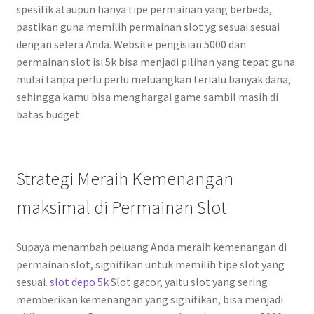
spesifik ataupun hanya tipe permainan yang berbeda,
pastikan guna memilih permainan slot yg sesuai sesuai
dengan selera Anda. Website pengisian 5000 dan
permainan slot isi 5k bisa menjadi pilihan yang tepat guna
mulai tanpa perlu perlu meluangkan terlalu banyak dana,
sehingga kamu bisa menghargai game sambil masih di
batas budget.
Strategi Meraih Kemenangan
maksimal di Permainan Slot
Supaya menambah peluang Anda meraih kemenangan di
permainan slot, signifikan untuk memilih tipe slot yang
sesuai.
slot depo 5k
Slot gacor, yaitu slot yang sering
memberikan kemenangan yang signifikan, bisa menjadi