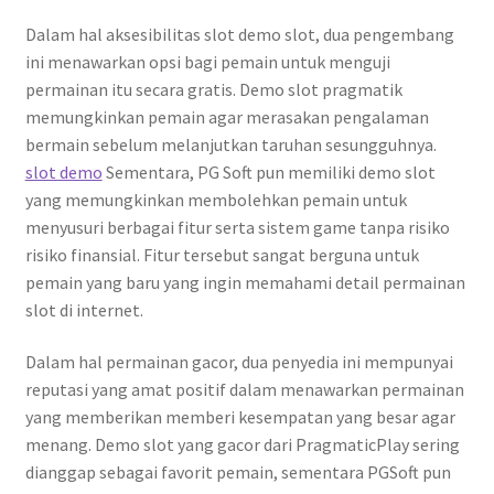
Dalam hal aksesibilitas slot demo slot, dua pengembang
ini menawarkan opsi bagi pemain untuk menguji
permainan itu secara gratis. Demo slot pragmatik
memungkinkan pemain agar merasakan pengalaman
bermain sebelum melanjutkan taruhan sesungguhnya.
slot demo
Sementara, PG Soft pun memiliki demo slot
yang memungkinkan membolehkan pemain untuk
menyusuri berbagai fitur serta sistem game tanpa risiko
risiko finansial. Fitur tersebut sangat berguna untuk
pemain yang baru yang ingin memahami detail permainan
slot di internet.
Dalam hal permainan gacor, dua penyedia ini mempunyai
reputasi yang amat positif dalam menawarkan permainan
yang memberikan memberi kesempatan yang besar agar
menang. Demo slot yang gacor dari PragmaticPlay sering
dianggap sebagai favorit pemain, sementara PGSoft pun