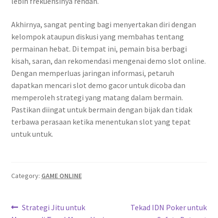
lebih frekuensinya rendah.
Akhirnya, sangat penting bagi menyertakan diri dengan
kelompok ataupun diskusi yang membahas tentang
permainan hebat. Di tempat ini, pemain bisa berbagi
kisah, saran, dan rekomendasi mengenai demo slot online.
Dengan memperluas jaringan informasi, petaruh
dapatkan mencari slot demo gacor untuk dicoba dan
memperoleh strategi yang matang dalam bermain.
Pastikan diingat untuk bermain dengan bijak dan tidak
terbawa perasaan ketika menentukan slot yang tepat
untuk untuk.
Category:
GAME ONLINE
Post
Previous
Next
Strategi Jitu untuk
Tekad IDN Poker untuk