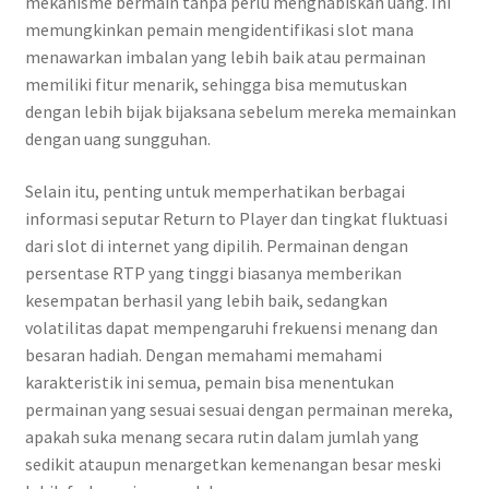
mekanisme bermain tanpa perlu menghabiskan uang. Ini
memungkinkan pemain mengidentifikasi slot mana
menawarkan imbalan yang lebih baik atau permainan
memiliki fitur menarik, sehingga bisa memutuskan
dengan lebih bijak bijaksana sebelum mereka memainkan
dengan uang sungguhan.
Selain itu, penting untuk memperhatikan berbagai
informasi seputar Return to Player dan tingkat fluktuasi
dari slot di internet yang dipilih. Permainan dengan
persentase RTP yang tinggi biasanya memberikan
kesempatan berhasil yang lebih baik, sedangkan
volatilitas dapat mempengaruhi frekuensi menang dan
besaran hadiah. Dengan memahami memahami
karakteristik ini semua, pemain bisa menentukan
permainan yang sesuai sesuai dengan permainan mereka,
apakah suka menang secara rutin dalam jumlah yang
sedikit ataupun menargetkan kemenangan besar meski