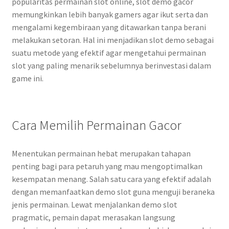
popularitas permainan slot online, slot demo gacor
memungkinkan lebih banyak gamers agar ikut serta dan
mengalami kegembiraan yang ditawarkan tanpa berani
melakukan setoran. Hal ini menjadikan slot demo sebagai
suatu metode yang efektif agar mengetahui permainan
slot yang paling menarik sebelumnya berinvestasi dalam
game ini.
Cara Memilih Permainan Gacor
Menentukan permainan hebat merupakan tahapan
penting bagi para petaruh yang mau mengoptimalkan
kesempatan menang. Salah satu cara yang efektif adalah
dengan memanfaatkan demo slot guna menguji beraneka
jenis permainan. Lewat menjalankan demo slot
pragmatic, pemain dapat merasakan langsung