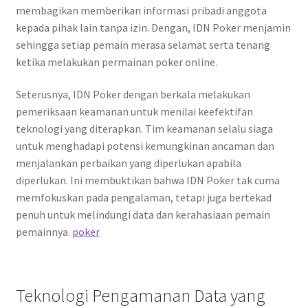
membagikan memberikan informasi pribadi anggota
kepada pihak lain tanpa izin. Dengan, IDN Poker menjamin
sehingga setiap pemain merasa selamat serta tenang
ketika melakukan permainan poker online.
Seterusnya, IDN Poker dengan berkala melakukan
pemeriksaan keamanan untuk menilai keefektifan
teknologi yang diterapkan. Tim keamanan selalu siaga
untuk menghadapi potensi kemungkinan ancaman dan
menjalankan perbaikan yang diperlukan apabila
diperlukan. Ini membuktikan bahwa IDN Poker tak cuma
memfokuskan pada pengalaman, tetapi juga bertekad
penuh untuk melindungi data dan kerahasiaan pemain
pemainnya.
poker
Teknologi Pengamanan Data yang